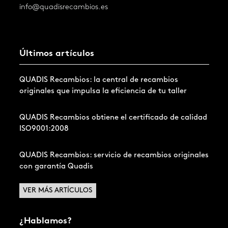
info@quadisrecambios.es
Últimos artículos
QUADIS Recambios: la central de recambios
originales que impulsa la eficiencia de tu taller
QUADIS Recambios obtiene el certificado de calidad
ISO9001:2008
QUADIS Recambios: servicio de recambios originales
con garantía Quadis
VER MÁS ARTÍCULOS
¿Hablamos?