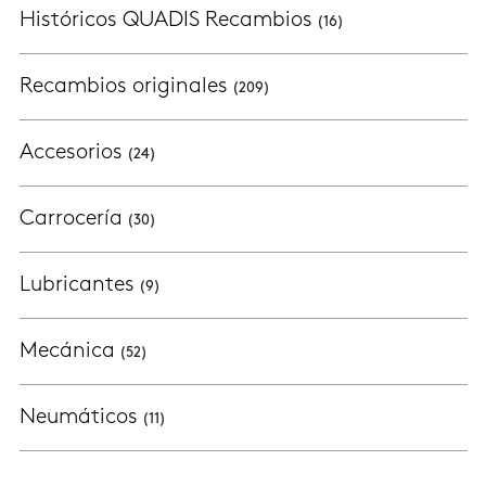
Históricos QUADIS Recambios
(16)
Recambios originales
(209)
Accesorios
(24)
Carrocería
(30)
Lubricantes
(9)
Mecánica
(52)
Neumáticos
(11)