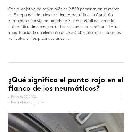
Con el objetivo de salvar más de 2.500 personas anualmente
en Europa debido a los accidentes de tráfico, la Comisión
Europea ha puesto en marcha el sistema eCall de llamada
automática de emergencia. Te explicamos a continuación la
importancia de un elemento que será obligatorio en todos los
vehículos en los próximos años….
¿Qué significa el punto rojo en el
flanco de los neumáticos?
Febrero 27, 2024
Recambios originales