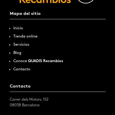
Mapa del sitio
Inicio
Tienda online
Servicios
Blog
Conoce
QUADIS Recambios
Contacto
Contacto
Carrer dels Motors, 152
08038 Barcelona