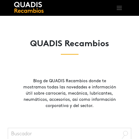
QUADIS Recambios
Blog de QUADIS Recambios donde te
mostramos todas las novedades e información
útil sobre carrocería, mecánica, lubricantes,
neumáticos, accesorios, así como información
corporativa y del sector.