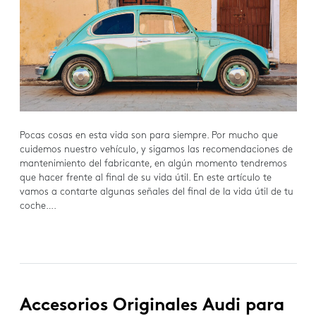
Pocas cosas en esta vida son para siempre. Por mucho que
cuidemos nuestro vehículo, y sigamos las recomendaciones de
mantenimiento del fabricante, en algún momento tendremos
que hacer frente al final de su vida útil. En este artículo te
vamos a contarte algunas señales del final de la vida útil de tu
coche….
Accesorios Originales Audi para