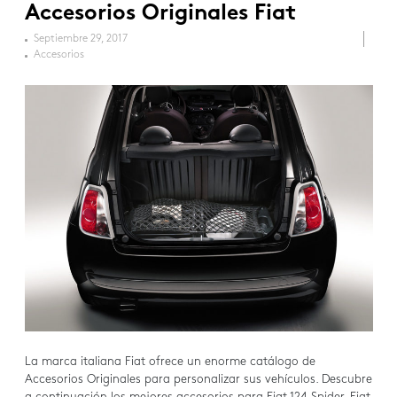
Accesorios Originales Fiat
Septiembre 29, 2017
Accesorios
La marca italiana Fiat ofrece un enorme catálogo de
Accesorios Originales para personalizar sus vehículos. Descubre