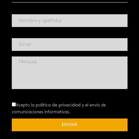
Acepto la
política de privacidad
y el envío de
comunicaciones informativas.