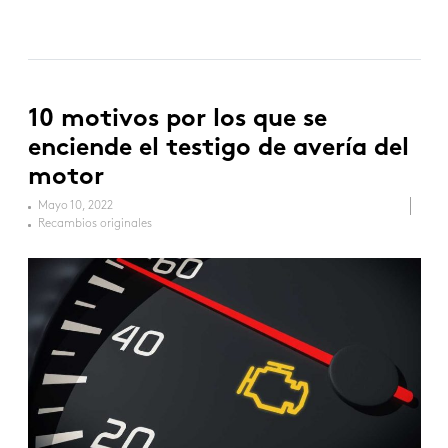
10 motivos por los que se
enciende el testigo de avería del
motor
Mayo 10, 2022
Recambios originales