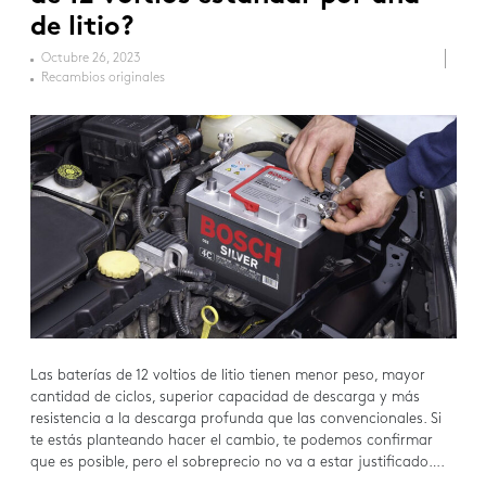
de litio?
Octubre 26, 2023
Recambios originales
Las baterías de 12 voltios de litio tienen menor peso, mayor
cantidad de ciclos, superior capacidad de descarga y más
resistencia a la descarga profunda que las convencionales. Si
te estás planteando hacer el cambio, te podemos confirmar
que es posible, pero el sobreprecio no va a estar justificado….