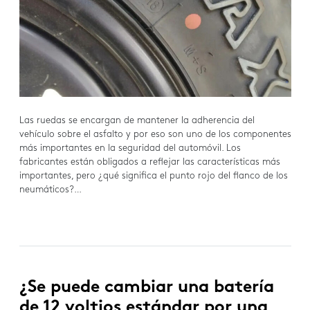
Las ruedas se encargan de mantener la adherencia del
vehículo sobre el asfalto y por eso son uno de los componentes
más importantes en la seguridad del automóvil. Los
fabricantes están obligados a reflejar las características más
importantes, pero ¿qué significa el punto rojo del flanco de los
neumáticos?…
¿Se puede cambiar una batería
de 12 voltios estándar por una