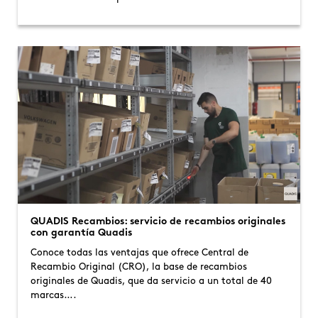
QUADIS Recambios: servicio de recambios originales
con garantía Quadis
Conoce todas las ventajas que ofrece Central de
Recambio Original (CRO), la base de recambios
originales de Quadis, que da servicio a un total de 40
marcas….