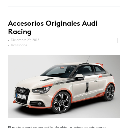
Accesorios Originales Audi
Racing
Diciembre 29, 2015
Accesorios