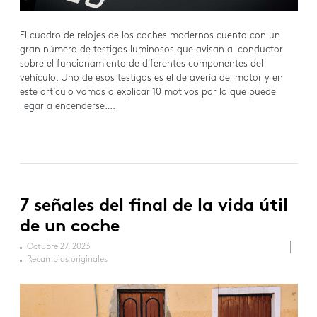
El cuadro de relojes de los coches modernos cuenta con un
gran número de testigos luminosos que avisan al conductor
sobre el funcionamiento de diferentes componentes del
vehículo. Uno de esos testigos es el de avería del motor y en
este artículo vamos a explicar 10 motivos por lo que puede
llegar a encenderse….
7 señales del final de la vida útil
de un coche
Octubre 27, 2023
Recambios originales