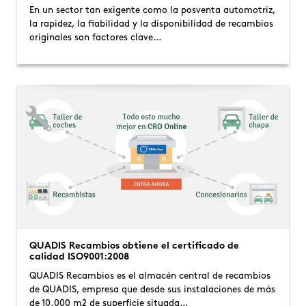
En un sector tan exigente como la posventa automotriz,
la rapidez, la fiabilidad y la disponibilidad de recambios
originales son factores clave…
QUADIS Recambios obtiene el certificado de
calidad ISO9001:2008
QUADIS Recambios es el almacén central de recambios
de QUADIS, empresa que desde sus instalaciones de más
de 10.000 m2 de superfície situada…