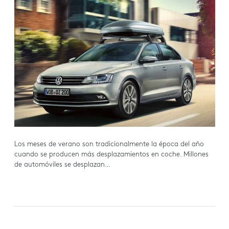
Los meses de verano son tradicionalmente la época del año
cuando se producen más desplazamientos en coche. Millones
de automóviles se desplazan…