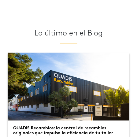
Lo último en el Blog
QUADIS Recambios: la central de recambios
originales que impulsa la eficiencia de tu taller