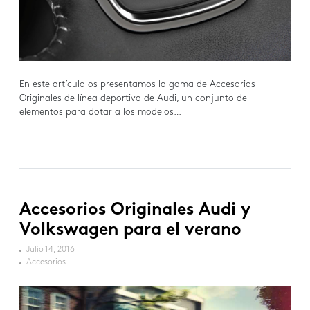
En este artículo os presentamos la gama de Accesorios
Originales de línea deportiva de Audi, un conjunto de
elementos para dotar a los modelos…
Accesorios Originales Audi y
Volkswagen para el verano
Julio 14, 2016
Accesorios