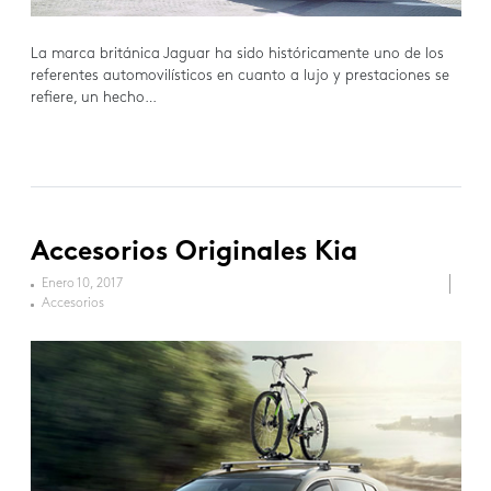
La marca británica Jaguar ha sido históricamente uno de los
referentes automovilísticos en cuanto a lujo y prestaciones se
refiere, un hecho…
Accesorios Originales Kia
Enero 10, 2017
Accesorios