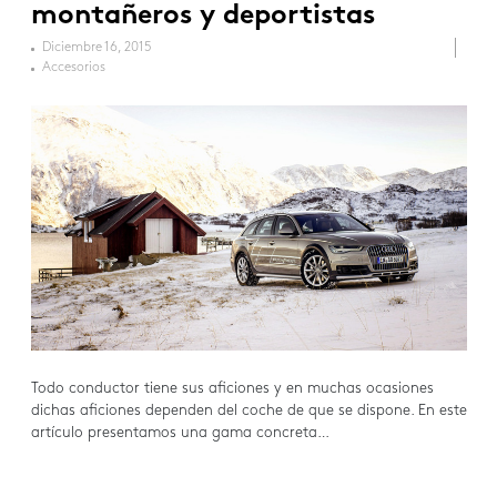
montañeros y deportistas
Diciembre 16, 2015
Accesorios
Todo conductor tiene sus aficiones y en muchas ocasiones
dichas aficiones dependen del coche de que se dispone. En este
artículo presentamos una gama concreta…