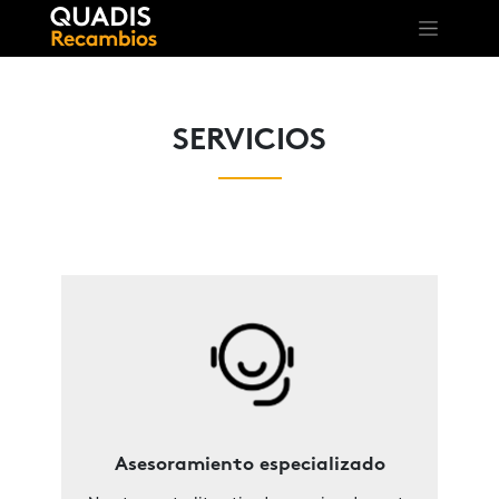
SERVICIOS
Asesoramiento especializado