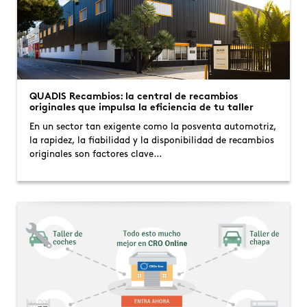
QUADIS Recambios: la central de recambios
originales que impulsa la eficiencia de tu taller
En un sector tan exigente como la posventa automotriz,
la rapidez, la fiabilidad y la disponibilidad de recambios
originales son factores clave…