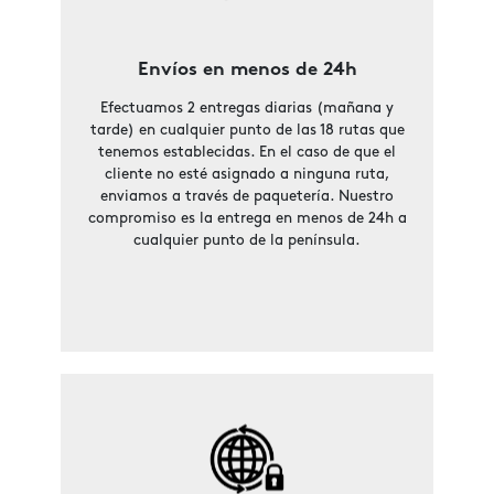
Envíos en menos de 24h
Efectuamos 2 entregas diarias (mañana y
tarde) en cualquier punto de las 18 rutas que
tenemos establecidas. En el caso de que el
cliente no esté asignado a ninguna ruta,
enviamos a través de paquetería. Nuestro
compromiso es la entrega en menos de 24h a
cualquier punto de la península.