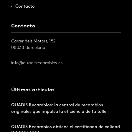
Contacto
Contacto
Carrer dels Motors, 152
08038 Barcelona
info@quadisrecambios.es
Últimos artículos
QUADIS Recambios: la central de recambios
originales que impulsa la eficiencia de tu taller
QUADIS Recambios obtiene el certificado de calidad