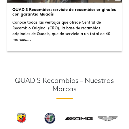
QUADIS Recambios: servicio de recambios originales
con garantía Quadis
Conoce todas las ventajas que ofrece Central de
Recambio Original (CRO), la base de recambios
originales de Quadis, que da servicio a un total de 40
marcas….
QUADIS Recambios – Nuestras
Marcas