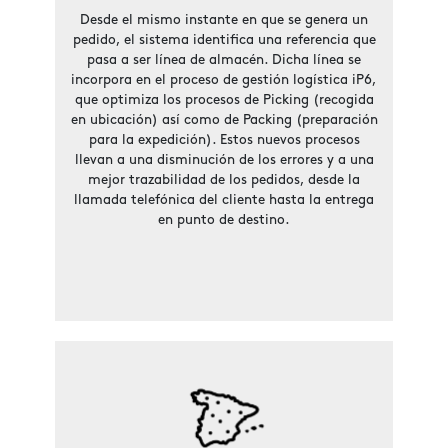
Desde el mismo instante en que se genera un
pedido, el sistema identifica una referencia que
pasa a ser línea de almacén. Dicha línea se
incorpora en el proceso de gestión logística iP6,
que optimiza los procesos de Picking (recogida
en ubicación) así como de Packing (preparación
para la expedición). Estos nuevos procesos
llevan a una disminución de los errores y a una
mejor trazabilidad de los pedidos, desde la
llamada telefónica del cliente hasta la entrega
en punto de destino.