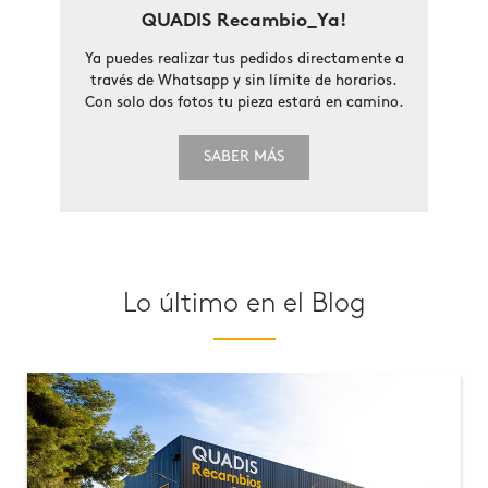
QUADIS Recambio_Ya!
Ya puedes realizar tus pedidos directamente a
través de Whatsapp y sin límite de horarios.
Con solo dos fotos tu pieza estará en camino.
SABER MÁS
Lo último en el Blog