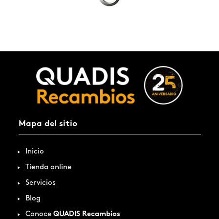
Mapa del sitio
Inicio
Tienda online
Servicios
Blog
Conoce
QUADIS Recambios