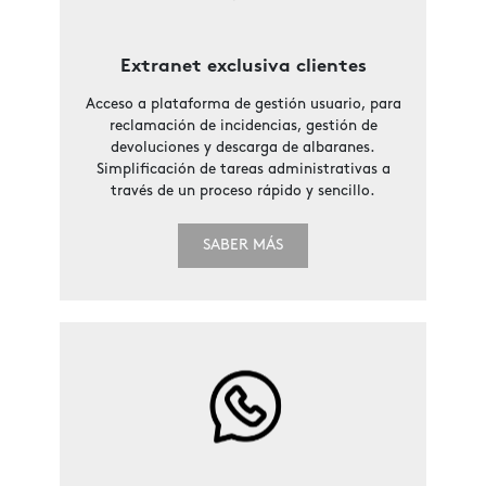
Extranet exclusiva clientes
Acceso a plataforma de gestión usuario, para
reclamación de incidencias, gestión de
devoluciones y descarga de albaranes.
Simplificación de tareas administrativas a
través de un proceso rápido y sencillo.
SABER MÁS