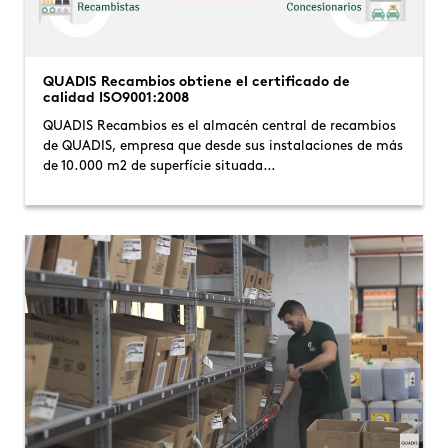
QUADIS Recambios obtiene el certificado de
calidad ISO9001:2008
QUADIS Recambios es el almacén central de recambios
de QUADIS, empresa que desde sus instalaciones de más
de 10.000 m2 de superfície situada…