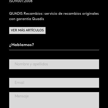
ISO9001:2008
QUADIS Recambios: servicio de recambios originales
con garantía Quadis
VER MÁS ARTÍCULOS
¿Hablamos?