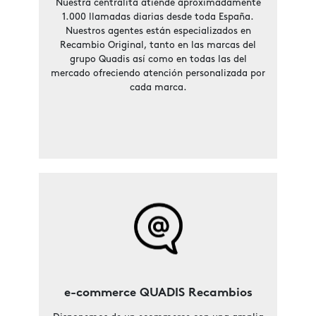
Nuestra centralita atiende aproximadamente
1.000 llamadas diarias desde toda España.
Nuestros agentes están especializados en
Recambio Original, tanto en las marcas del
grupo Quadis así como en todas las del
mercado ofreciendo atención personalizada por
cada marca.
e-commerce QUADIS Recambios