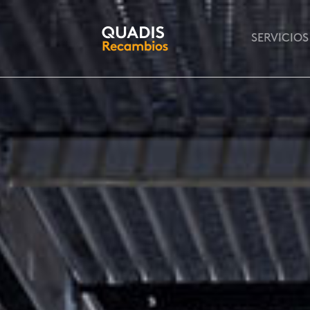
INICIO
SERVICIOS