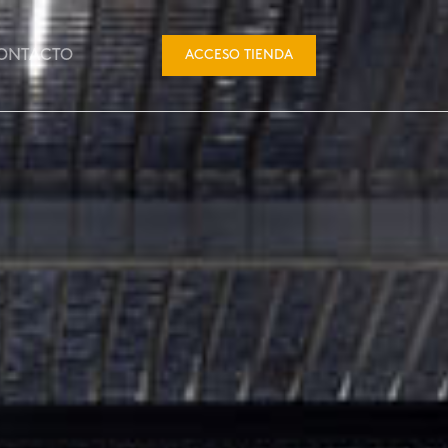
ONTACTO
ACCESO TIENDA