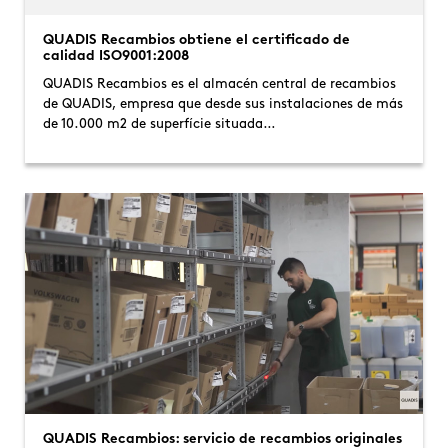
QUADIS Recambios obtiene el certificado de
calidad ISO9001:2008
QUADIS Recambios es el almacén central de recambios
de QUADIS, empresa que desde sus instalaciones de más
de 10.000 m2 de superfície situada…
QUADIS Recambios: servicio de recambios originales