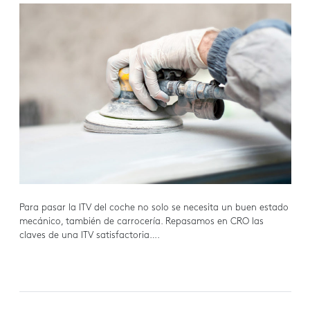
Para pasar la ITV del coche no solo se necesita un buen estado
mecánico, también de carrocería. Repasamos en CRO las
claves de una ITV satisfactoria….