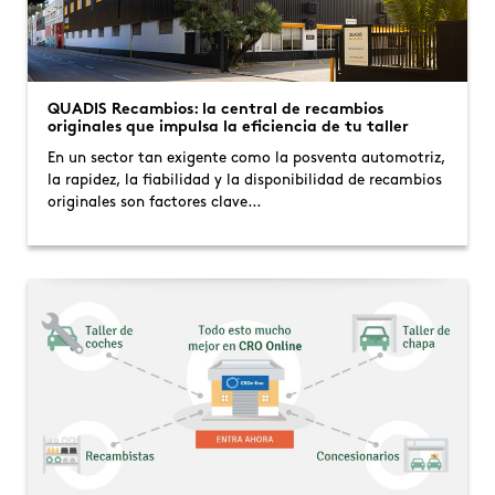
QUADIS Recambios: la central de recambios
originales que impulsa la eficiencia de tu taller
En un sector tan exigente como la posventa automotriz,
la rapidez, la fiabilidad y la disponibilidad de recambios
originales son factores clave…