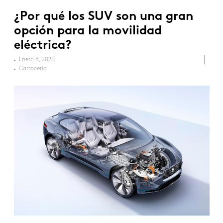
¿Por qué los SUV son una gran
opción para la movilidad
eléctrica?
Enero 8, 2020
Carrocería