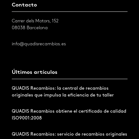
Contacto
Carrer dels Motors, 152
08038 Barcelona
info@quadisrecambios.es
Últimos artículos
QUADIS Recambios: la central de recambios
originales que impulsa la eficiencia de tu taller
QUADIS Recambios obtiene el certificado de calidad
ISO9001:2008
QUADIS Recambios: servicio de recambios originales