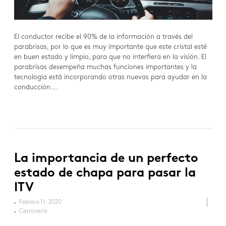
El conductor recibe el 90% de la información a través del
parabrisas, por lo que es muy importante que este cristal esté
en buen estado y limpio, para que no interfiera en la visión. El
parabrisas desempeña muchas funciones importantes y la
tecnología está incorporando otras nuevas para ayudar en la
conducción….
La importancia de un perfecto
estado de chapa para pasar la
ITV
Febrero 11, 2020
Carrocería