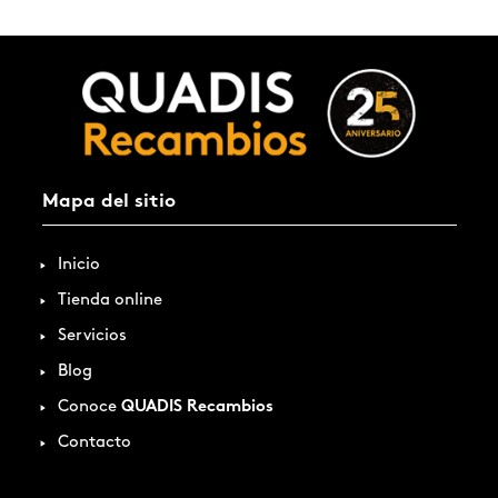
Mapa del sitio
Inicio
Tienda online
Servicios
Blog
Conoce
QUADIS Recambios
Contacto