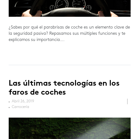
¿Sabes por qué el parabrisas de coche es un elemento clave de
la seguridad pasiva? Repasamos sus múltiples funciones y te
explicamos su importancia….
Las últimas tecnologías en los
faros de coches
Abril 26, 2019
Carrocería