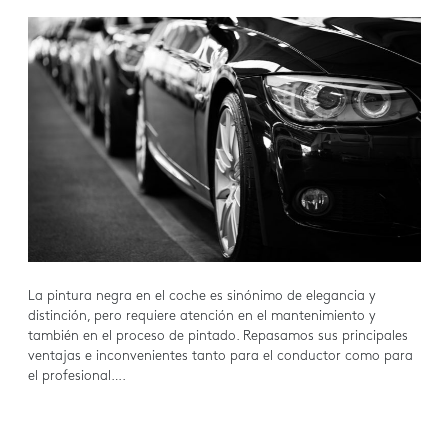
La pintura negra en el coche es sinónimo de elegancia y
distinción, pero requiere atención en el mantenimiento y
también en el proceso de pintado. Repasamos sus principales
ventajas e inconvenientes tanto para el conductor como para
el profesional….