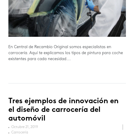
En Central de Recambio Original somos especialistas en
carrocería. Aquí te explicamos los tipos de pintura para coche
existentes para cada necesidad….
Tres ejemplos de innovación en
el diseño de carrocería del
automóvil
Octubre 21, 2019
Carrocería