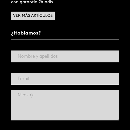
con garantía Quadis
VER MÁS ARTÍCULOS
¿Hablamos?