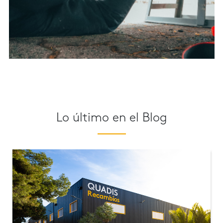
Lo último en el Blog