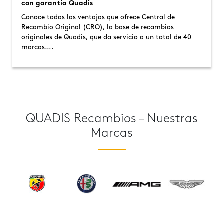
con garantía Quadis
Conoce todas las ventajas que ofrece Central de
Recambio Original (CRO), la base de recambios
originales de Quadis, que da servicio a un total de 40
marcas….
QUADIS Recambios – Nuestras
Marcas