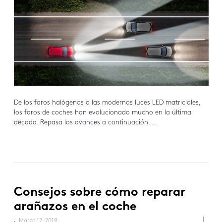
De los faros halógenos a las modernas luces LED matriciales,
los faros de coches han evolucionado mucho en la última
década. Repasa los avances a continuación….
Consejos sobre cómo reparar
arañazos en el coche
Marzo 12, 2019