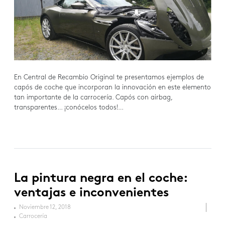
En Central de Recambio Original te presentamos ejemplos de
capós de coche que incorporan la innovación en este elemento
tan importante de la carrocería. Capós con airbag,
transparentes… ¡conócelos todos!…
La pintura negra en el coche:
ventajas e inconvenientes
Noviembre 12, 2018
Carrocería