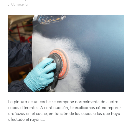
Carrocería
La pintura de un coche se compone normalmente de cuatro
capas diferentes. A continuación, te explicamos cómo reparar
arañazos en el coche, en función de las capas a las que haya
afectado el rayón….