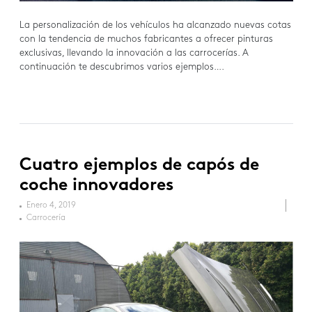
La personalización de los vehículos ha alcanzado nuevas cotas
con la tendencia de muchos fabricantes a ofrecer pinturas
exclusivas, llevando la innovación a las carrocerías. A
continuación te descubrimos varios ejemplos….
Cuatro ejemplos de capós de
coche innovadores
Enero 4, 2019
Carrocería