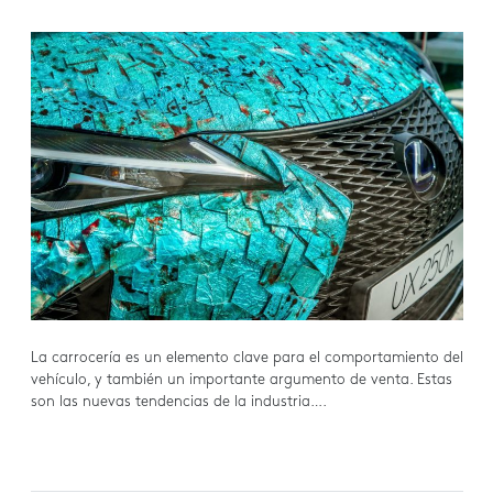
La carrocería es un elemento clave para el comportamiento del
vehículo, y también un importante argumento de venta. Estas
son las nuevas tendencias de la industria….