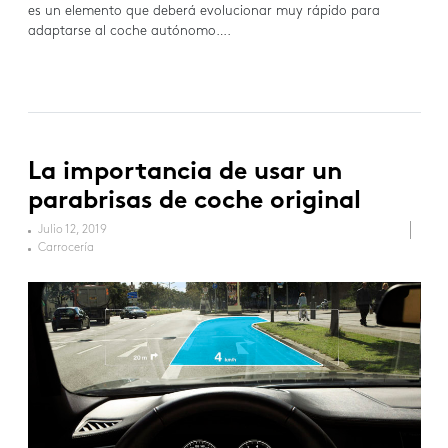
es un elemento que deberá evolucionar muy rápido para
adaptarse al coche autónomo….
La importancia de usar un
parabrisas de coche original
Julio 12, 2019
Carrocería