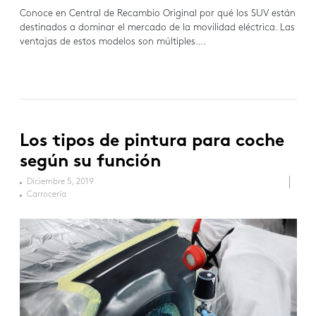
Conoce en Central de Recambio Original por qué los SUV están
destinados a dominar el mercado de la movilidad eléctrica. Las
ventajas de estos modelos son múltiples….
Los tipos de pintura para coche
según su función
Diciembre 5, 2019
Carrocería