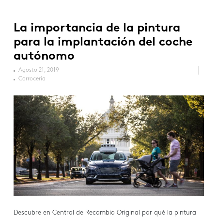
La importancia de la pintura
para la implantación del coche
autónomo
Agosto 21, 2019
Carrocería
Descubre en Central de Recambio Original por qué la pintura