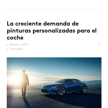
La creciente demanda de
pinturas personalizadas para el
coche
Febrero 1, 2019
Carrocería