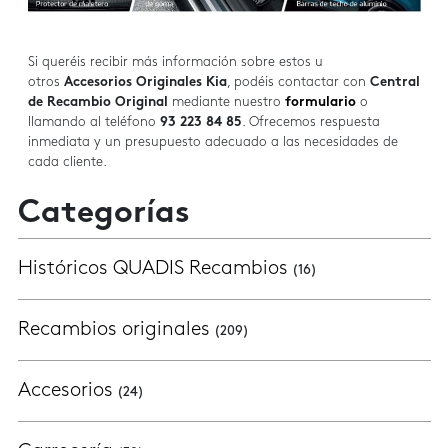
Si queréis recibir más información sobre estos u
otros
Accesorios Originales Kia
, podéis contactar con
Central
de Recambio Original
mediante nuestro
formulario
o
llamando al teléfono
93 223 84 85
. Ofrecemos respuesta
inmediata y un presupuesto adecuado a las necesidades de
cada cliente.
Categorías
Históricos QUADIS Recambios
(16)
Recambios originales
(209)
Accesorios
(24)