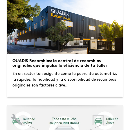
QUADIS Recambios: la central de recambios
originales que impulsa la eficiencia de tu taller
En un sector tan exigente como la posventa automotriz,
la rapidez, la fiabilidad y la disponibilidad de recambios
originales son factores clave…