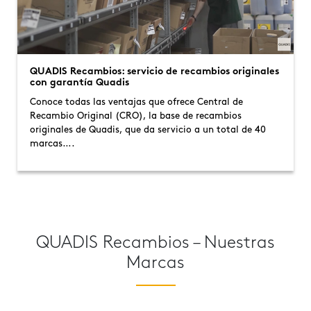
QUADIS Recambios: servicio de recambios originales
con garantía Quadis
Conoce todas las ventajas que ofrece Central de
Recambio Original (CRO), la base de recambios
originales de Quadis, que da servicio a un total de 40
marcas….
QUADIS Recambios – Nuestras
Marcas