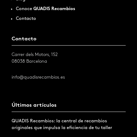
Conoce
QUADIS Recambios
Contacto
Contacto
Carrer dels Motors, 152
08038 Barcelona
info@quadisrecambios.es
Últimos artículos
QUADIS Recambios: la central de recambios
originales que impulsa la eficiencia de tu taller