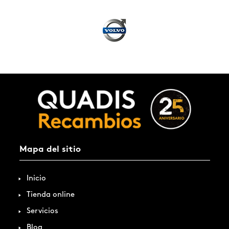
Mapa del sitio
Inicio
Tienda online
Servicios
Blog