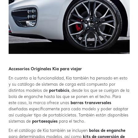
Accesorios Originales Kia para viajar
En cuanto a la funcionalidad, Kia también ha pensado en esto
y su catálogo de sistemas de carga está compuesto por
distintos modelos de
portabicis
, desde los que se cuelgan de la
bola de enganche hasta las que se ponen en el techo. Para
este caso, la marca ofrece unas
barras transversales
diseñadas específicamente para cada modelo y poder adaptar
así cualquier tipo de portabicicletas. También están disponibles
sistemas de
portaesquíes
para el techo.
En el catálogo de Kia también se incluyen
bolas de enganche
para determinados modelos, así como
kits de conversión de