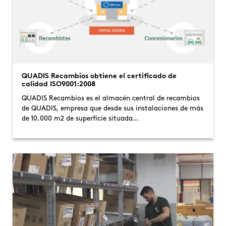
QUADIS Recambios obtiene el certificado de
calidad ISO9001:2008
QUADIS Recambios es el almacén central de recambios
de QUADIS, empresa que desde sus instalaciones de más
de 10.000 m2 de superfície situada…