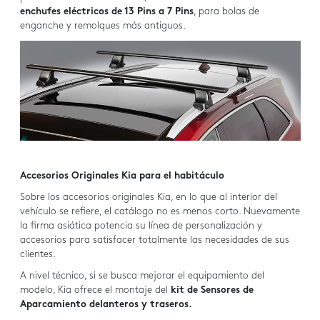
enchufes eléctricos de 13 Pins a 7 Pins
, para bolas de
enganche y remolques más antiguos.
Accesorios Originales Kia para el habitáculo
Sobre los accesorios originales Kia, en lo que al interior del
vehículo se refiere, el catálogo no es menos corto. Nuevamente
la firma asiática potencia su línea de personalización y
accesorios para satisfacer totalmente las necesidades de sus
clientes.
A nivel técnico, si se busca mejorar el equipamiento del
modelo, Kia ofrece el montaje del
kit de Sensores de
Aparcamiento delanteros y traseros.