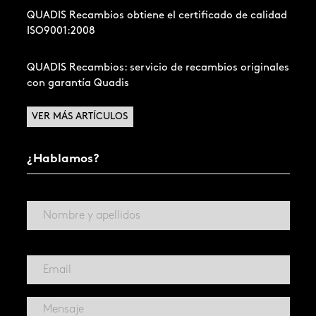
QUADIS Recambios obtiene el certificado de calidad
ISO9001:2008
QUADIS Recambios: servicio de recambios originales
con garantía Quadis
VER MÁS ARTÍCULOS
¿Hablamos?