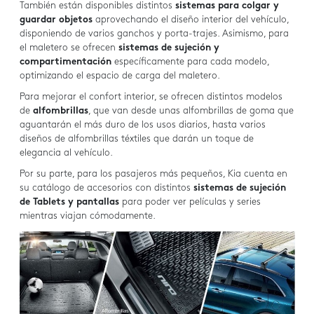
También están disponibles distintos
sistemas para colgar y
guardar objetos
aprovechando el diseño interior del vehículo,
disponiendo de varios ganchos y porta-trajes. Asimismo, para
el maletero se ofrecen
sistemas de sujeción y
compartimentación
específicamente para cada modelo,
optimizando el espacio de carga del maletero.
Para mejorar el confort interior, se ofrecen distintos modelos
de
alfombrillas
, que van desde unas alfombrillas de goma que
aguantarán el más duro de los usos diarios, hasta varios
diseños de alfombrillas téxtiles que darán un toque de
elegancia al vehículo.
Por su parte, para los pasajeros más pequeños, Kia cuenta en
su catálogo de accesorios con distintos
sistemas de sujeción
de Tablets y pantallas
para poder ver películas y series
mientras viajan cómodamente.