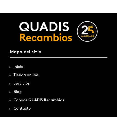
Mapa del sitio
Inicio
Tienda online
Servicios
Blog
Conoce
QUADIS Recambios
Contacto