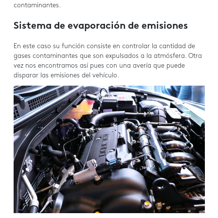
contaminantes.
Sistema de evaporación de emisiones
En este caso su función consiste en controlar la cantidad de
gases contaminantes que son expulsados a la atmósfera. Otra
vez nos encontramos así pues con una avería que puede
disparar las emisiones del vehículo.