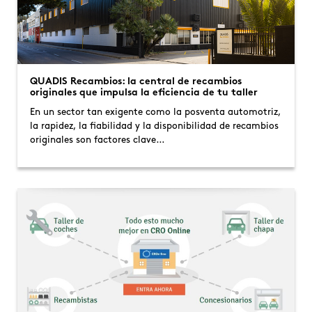
QUADIS Recambios: la central de recambios
originales que impulsa la eficiencia de tu taller
En un sector tan exigente como la posventa automotriz,
la rapidez, la fiabilidad y la disponibilidad de recambios
originales son factores clave…