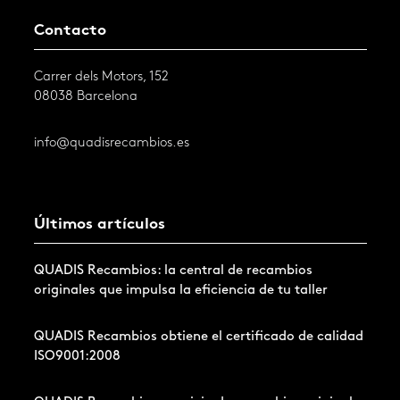
Contacto
Carrer dels Motors, 152
08038 Barcelona
info@quadisrecambios.es
Últimos artículos
QUADIS Recambios: la central de recambios
originales que impulsa la eficiencia de tu taller
QUADIS Recambios obtiene el certificado de calidad
ISO9001:2008