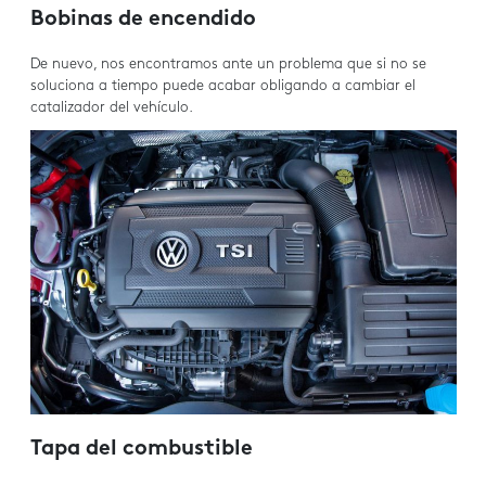
Bobinas de encendido
De nuevo, nos encontramos ante un problema que si no se
soluciona a tiempo puede acabar obligando a cambiar el
catalizador del vehículo.
Tapa del combustible