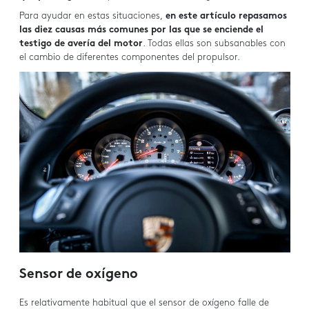
Para ayudar en estas situaciones,
en este artículo repasamos
las diez causas más comunes por las que se enciende el
testigo de avería del motor
. Todas ellas son subsanables con
el cambio de diferentes componentes del propulsor.
Sensor de oxígeno
Es relativamente habitual que el sensor de oxígeno falle de