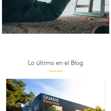
Lo último en el Blog