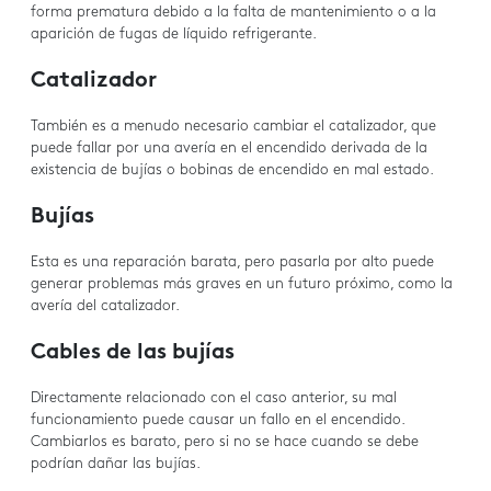
forma prematura debido a la falta de mantenimiento o a la
aparición de fugas de líquido refrigerante.
Catalizador
También es a menudo necesario cambiar el catalizador, que
puede fallar por una avería en el encendido derivada de la
existencia de bujías o bobinas de encendido en mal estado.
Bujías
Esta es una reparación barata, pero pasarla por alto puede
generar problemas más graves en un futuro próximo, como la
avería del catalizador.
Cables de las bujías
Directamente relacionado con el caso anterior, su mal
funcionamiento puede causar un fallo en el encendido.
Cambiarlos es barato, pero si no se hace cuando se debe
podrían dañar las bujías.