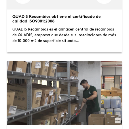
QUADIS Recambios obtiene el certificado de
calidad ISO9001:2008
QUADIS Recambios es el almacén central de recambios
de QUADIS, empresa que desde sus instalaciones de más
de 10.000 m2 de superfície situada…