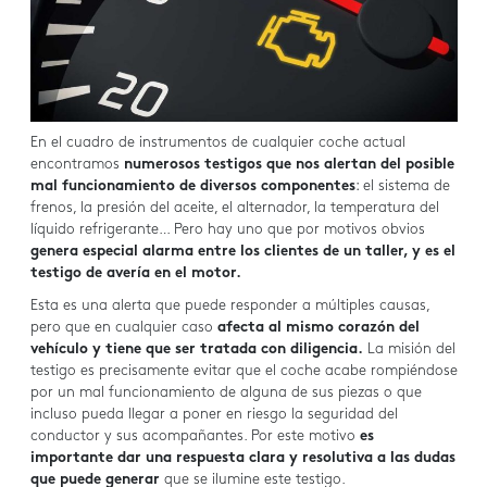
En el cuadro de instrumentos de cualquier coche actual
encontramos
numerosos testigos que nos alertan del posible
mal funcionamiento de diversos componentes
: el sistema de
frenos, la presión del aceite, el alternador, la temperatura del
líquido refrigerante… Pero hay uno que por motivos obvios
genera especial alarma entre los clientes de un taller, y es el
testigo de avería en el motor.
Esta es una alerta que puede responder a múltiples causas,
pero que en cualquier caso
afecta al mismo corazón del
vehículo y tiene que ser tratada con diligencia.
La misión del
testigo es precisamente evitar que el coche acabe rompiéndose
por un mal funcionamiento de alguna de sus piezas o que
incluso pueda llegar a poner en riesgo la seguridad del
conductor y sus acompañantes. Por este motivo
es
importante dar una respuesta clara y resolutiva a las dudas
que puede generar
que se ilumine este testigo.