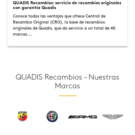
QUADIS Recambios: servicio de recambios originales
con garantía Quadis
Conoce todas las ventajas que ofrece Central de
Recambio Original (CRO), la base de recambios
originales de Quadis, que da servicio a un total de 40
marcas….
QUADIS Recambios – Nuestras
Marcas