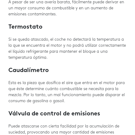
A pesar de ser una avería barata, fácilmente puede derivar en
un mayor consumo de combustible y en un aumento de
emisiones contaminantes.
Termostato
Si se queda atascado, el coche no detectará la temperatura a
la que se encuentra el motor y no podrá utilizar correctamente
el líquido refrigerante para mantener el bloque a una
temperatura óptima.
Caudalímetro
Esta es la pieza que dosifica el aire que entra en el motor para
que éste determine cuánto combustible se necesita para la
mezcla. Por lo tanto, un mal funcionamiento puede disparar el
consumo de gasolina o gasoil.
Válvula de control de emisiones
Puede atascarse con cierta facilidad por la acumulación de
suciedad, provocando una mayor cantidad de emisiones