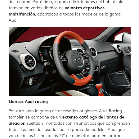
de la gama. Por último, la gama de interiores del habitáculo
termina en varios diseños de
volantes deportivos
multifunción
, adaptados a todos los modelos de la gama
Audi.
Llantas Audi racing
Por otro lado la gama de accesorios originales Audi Racing
también se compone de un
extenso catálogo de llantas de
aleación
sueltas y montadas con neumáticos que comprenden
todas las medidas usadas por la gama de modelos Audi que
van dede las 15” hasta las 21” de diámetro, para encontrar