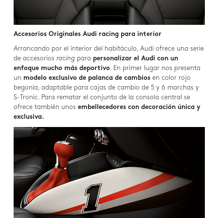
Accesorios Originales Audi racing para interior
Arrancando por el interior del habitáculo, Audi ofrece una serie
de accesorios
racing
para
personalizar el Audi con un
enfoque mucho más deportivo
. En primer lugar nos presenta
un
modelo exclusivo de palanca de cambios
en color rojo
begonia, adaptable para cajas de cambio de 5 y 6 marchas y
S-Tronic. Para rematar el conjunto de la consola central se
ofrece también unos
embellecedores con decoración única y
exclusiva.