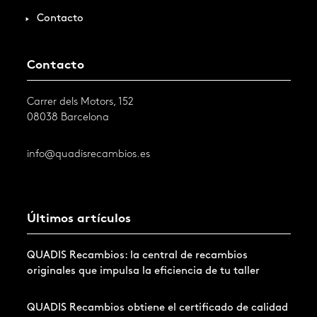
Contacto
Contacto
Carrer dels Motors, 152
08038 Barcelona
info@quadisrecambios.es
Últimos artículos
QUADIS Recambios: la central de recambios
originales que impulsa la eficiencia de tu taller
QUADIS Recambios obtiene el certificado de calidad