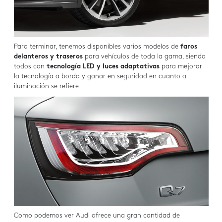
Para terminar, tenemos disponibles varios modelos de
faros
delanteros y traseros
para vehículos de toda la gama, siendo
todos con
tecnología LED y luces adaptativas
para mejorar
la tecnología a bordo y ganar en seguridad en cuanto a
iluminación se refiere.
Como podemos ver Audi ofrece una gran cantidad de