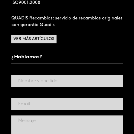
ISO9001:2008
QUADIS Recambios: servicio de recambios originales
con garantía Quadis
VER MÁS ARTÍCULOS
¿Hablamos?