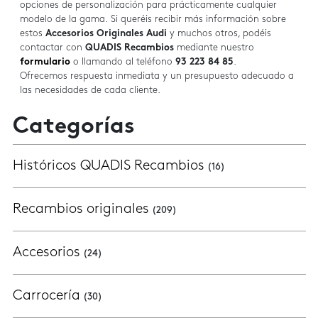
opciones de personalización para prácticamente cualquier
modelo de la gama. Si queréis recibir más información sobre
estos
Accesorios Originales Audi
y muchos otros, podéis
contactar con
QUADIS Recambios
mediante nuestro
formulario
o llamando al teléfono
93 223 84 85
.
Ofrecemos respuesta inmediata y un presupuesto adecuado a
las necesidades de cada cliente.
Categorías
Históricos QUADIS Recambios
(16)
Recambios originales
(209)
Accesorios
(24)
Carrocería
(30)