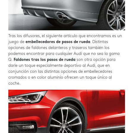
Tras los difusores, el siguiente artículo que encontramos es un
juego de
embellecedores de pasos de rueda
. Distintas
opciones de faldones delanteros y traseros también los
podemos encontrar para cualquier Audi que no sea la gama
Q.
Faldones tras los pasos de rueda
son otra opción para
darle un toque especialmente deportivo al Audi, que en
conjunción con las distintas opciones de embellecedores
cromados o en color aluminio ofrecen un toque único al
coche.