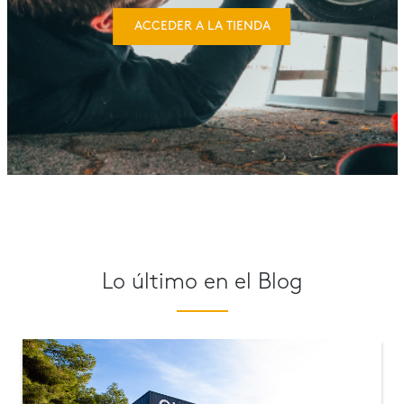
ACCEDER A LA TIENDA
Lo último en el Blog