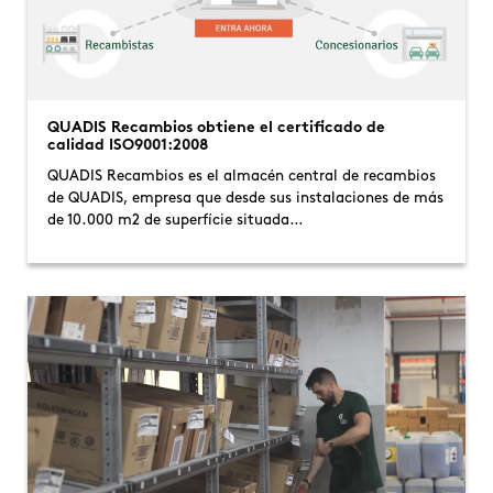
QUADIS Recambios obtiene el certificado de
calidad ISO9001:2008
QUADIS Recambios es el almacén central de recambios
de QUADIS, empresa que desde sus instalaciones de más
de 10.000 m2 de superfície situada…