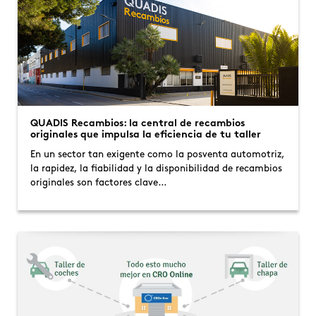
QUADIS Recambios: la central de recambios
originales que impulsa la eficiencia de tu taller
En un sector tan exigente como la posventa automotriz,
la rapidez, la fiabilidad y la disponibilidad de recambios
originales son factores clave…