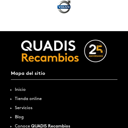
Mapa del sitio
Inicio
Tienda online
Servicios
Blog
Conoce
QUADIS Recambios