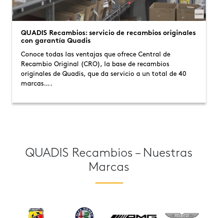
QUADIS Recambios: servicio de recambios originales
con garantía Quadis
Conoce todas las ventajas que ofrece Central de
Recambio Original (CRO), la base de recambios
originales de Quadis, que da servicio a un total de 40
marcas….
QUADIS Recambios – Nuestras
Marcas