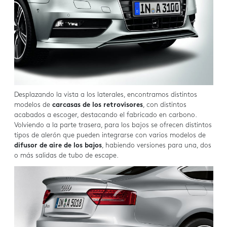
Desplazando la vista a los laterales, encontramos distintos
modelos de
carcasas de los retrovisores
, con distintos
acabados a escoger, destacando el fabricado en carbono.
Volviendo a la parte trasera, para los bajos se ofrecen distintos
tipos de alerón que pueden integrarse con varios modelos de
difusor de aire de los bajos
, habiendo versiones para una, dos
o más salidas de tubo de escape.