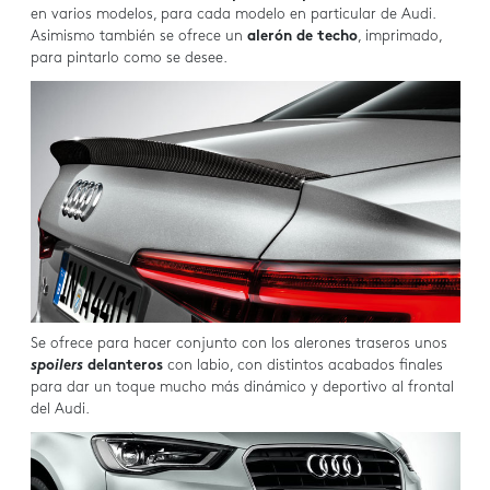
en varios modelos, para cada modelo en particular de Audi.
Asimismo también se ofrece un
alerón de techo
, imprimado,
para pintarlo como se desee.
Se ofrece para hacer conjunto con los alerones traseros unos
spoilers
delanteros
con labio, con distintos acabados finales
para dar un toque mucho más dinámico y deportivo al frontal
del Audi.