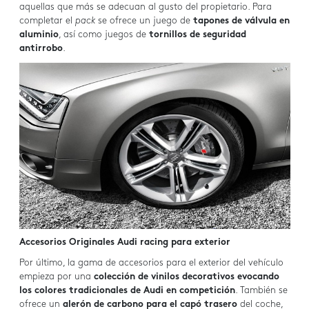
aquellas que más se adecuan al gusto del propietario. Para
completar el
pack
se ofrece un juego de
tapones de válvula en
aluminio
, así como juegos de
tornillos de seguridad
antirrobo
.
Accesorios Originales Audi racing para exterior
Por último, la gama de accesorios para el exterior del vehículo
empieza por una
colección de vinilos decorativos evocando
los colores tradicionales de Audi en competición
. También se
ofrece un
alerón de carbono para el capó trasero
del coche,