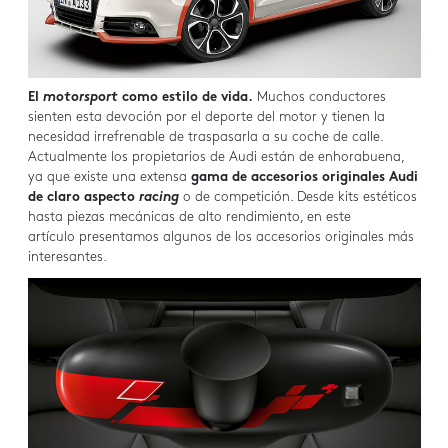
El
motorsport
como estilo de vida.
Muchos conductores
sienten esta devoción por el deporte del motor y tienen la
necesidad irrefrenable de traspasarla a su coche de calle.
Actualmente los propietarios de Audi están de enhorabuena,
ya que existe una extensa
gama de accesorios originales Audi
de claro aspecto
racing
o de competición. Desde kits estéticos
hasta piezas mecánicas de alto rendimiento, en este
artículo presentamos algunos de los accesorios originales más
interesantes.