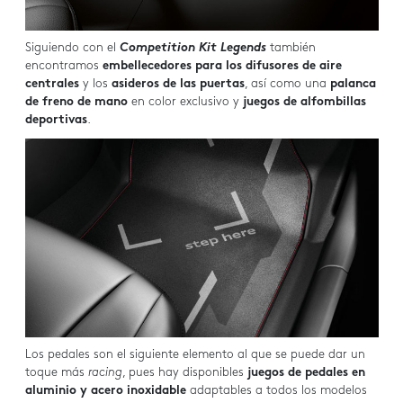
Siguiendo con el
Competition Kit Legends
también
encontramos
embellecedores para los difusores de aire
centrales
y los
asideros de las puertas
, así como una
palanca
de freno de mano
en color exclusivo y
juegos de alfombillas
deportivas
.
Los pedales son el siguiente elemento al que se puede dar un
toque más
racing
, pues hay disponibles
juegos de pedales en
aluminio y acero inoxidable
adaptables a todos los modelos