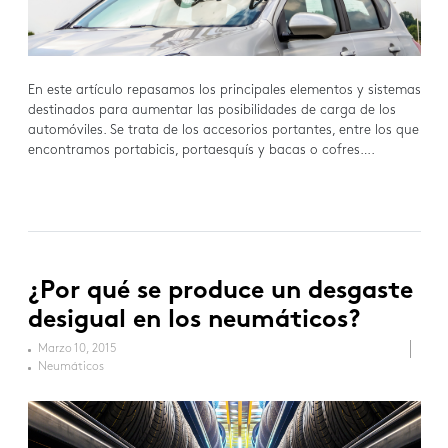
En este artículo repasamos los principales elementos y sistemas
destinados para aumentar las posibilidades de carga de los
automóviles. Se trata de los accesorios portantes, entre los que
encontramos portabicis, portaesquís y bacas o cofres….
¿Por qué se produce un desgaste
desigual en los neumáticos?
Marzo 10, 2015
Neumáticos