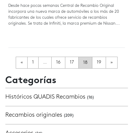
Desde hace pocas semanas Central de Recambio Original
incorpora una nueva marca de automóviles a los más de 20
fabricantes de los cuales ofrece servicio de recambios
originales. Se trata de Infiniti, la marca premium de Nissan….
Navegación de Entradas
«
1
…
16
17
18
19
»
Categorías
Históricos QUADIS Recambios
(16)
Recambios originales
(209)