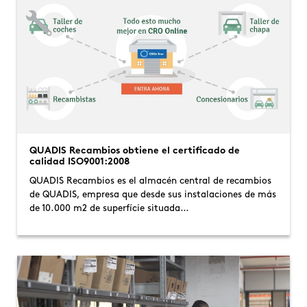
QUADIS Recambios obtiene el certificado de
calidad ISO9001:2008
QUADIS Recambios es el almacén central de recambios
de QUADIS, empresa que desde sus instalaciones de más
de 10.000 m2 de superfície situada…