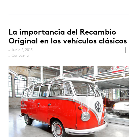
La importancia del Recambio
Original en los vehículos clásicos
Junio 2, 2015
Carrocería