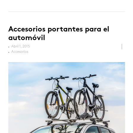
Accesorios portantes para el
automóvil
Abril 1, 2015
Accesorios