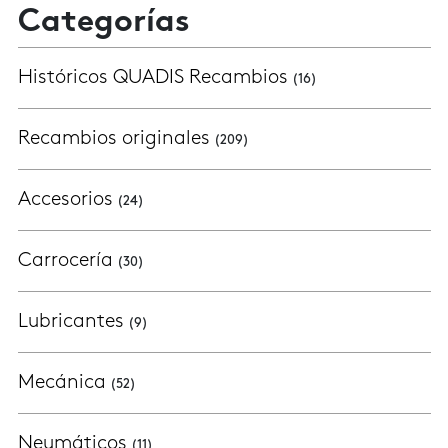
Categorías
Históricos QUADIS Recambios
(16)
Recambios originales
(209)
Accesorios
(24)
Carrocería
(30)
Lubricantes
(9)
Mecánica
(52)
Neumáticos
(11)