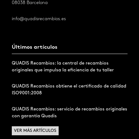
08038 Barcelona
info@quadisrecambios.es
Últimos artículos
QUADIS Recambios: la central de recambios
originales que impulsa la eficiencia de tu taller
QUADIS Recambios obtiene el certificado de calidad
ISO9001:2008
QUADIS Recambios: servicio de recambios originales
con garantía Quadis
VER MÁS ARTÍCULOS