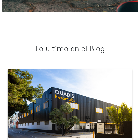
Lo último en el Blog