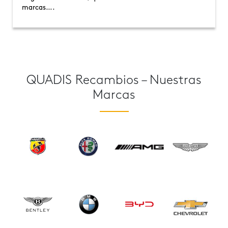
marcas….
QUADIS Recambios – Nuestras
Marcas