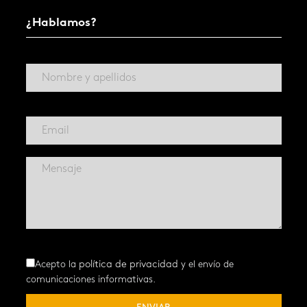
¿Hablamos?
Acepto la
política de privacidad
y el envío de
comunicaciones informativas.