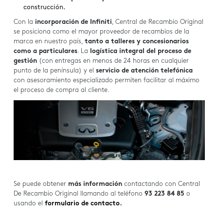
construcción.
Con la
incorporación de Infiniti
, Central de Recambio Original
se posiciona como el mayor proveedor de recambios de la
marca en nuestro país,
tanto a talleres y concesionarios
como a particulares
. La
logística integral del proceso de
gestión
(con entregas en menos de 24 horas en cualquier
punto de la península) y el
servicio de atención telefónica
con asesoramiento especializado permiten facilitar al máximo
el proceso de compra al cliente.
Se puede obtener
más información
contactando con Central
De Recambio Original llamando al teléfono
93 223 84 85
o
usando el
formulario de contacto.