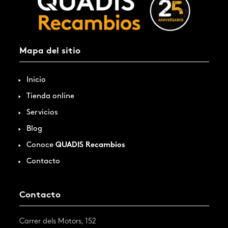
Mapa del sitio
Inicio
Tienda online
Servicios
Blog
Conoce
QUADIS Recambios
Contacto
Contacto
Carrer dels Motors, 152