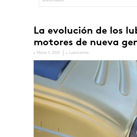
La evolución de los l
motores de nueva ge
Marzo 5, 2020
Lubricantes