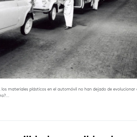
 los materiales plásticos en el automóvil no han dejado de evolucionar 
ora?…