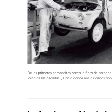
De los primeros composites hasta la fibra de carbono,
largo de las décadas. ¿Hacia dónde nos dirigimos ah