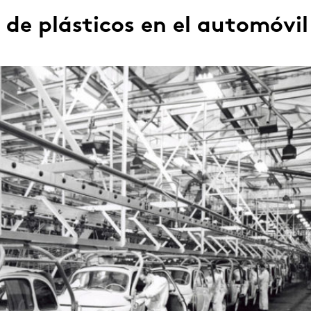
 de plásticos en el automóvil