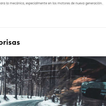
para la mecánica, especialmente en los motores de nueva generación.
brisas