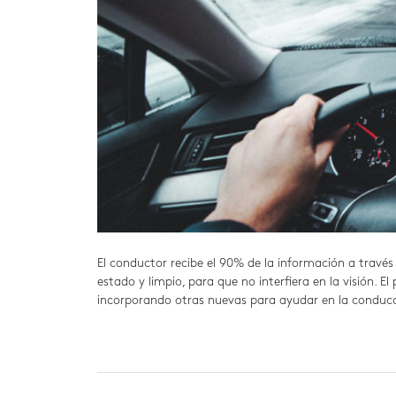
El conductor recibe el 90% de la información a través
estado y limpio, para que no interfiera en la visión.
incorporando otras nuevas para ayudar en la conduc