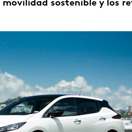
 movilidad sostenible y los re