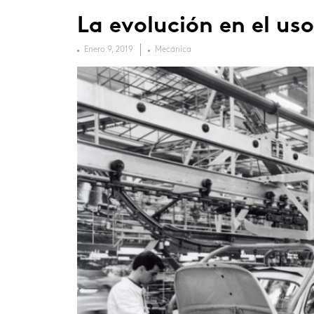
La evolución en el uso
Enero 9, 2019
Mecánica