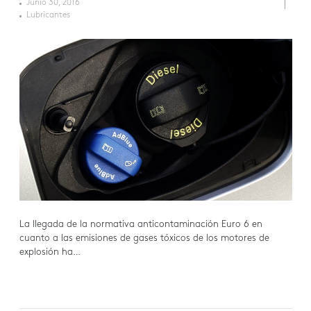
Junio 30, 2016
Lubricantes
La llegada de la normativa anticontaminación Euro 6 en
cuanto a las emisiones de gases tóxicos de los motores de
explosión ha…