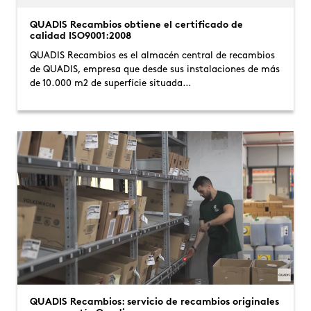
QUADIS Recambios obtiene el certificado de
calidad ISO9001:2008
QUADIS Recambios es el almacén central de recambios
de QUADIS, empresa que desde sus instalaciones de más
de 10.000 m2 de superfície situada…
QUADIS Recambios: servicio de recambios originales