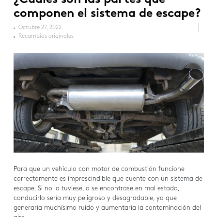
componen el sistema de escape?
Octubre 27, 2022
Recambios originales
Para que un vehículo con motor de combustión funcione
correctamente es imprescindible que cuente con un sistema de
escape. Si no lo tuviese, o se encontrase en mal estado,
conducirlo sería muy peligroso y desagradable, ya que
generaría muchísimo ruido y aumentaría la contaminación del