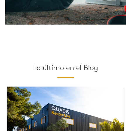
Lo último en el Blog