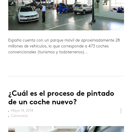
España cuenta con un parque móvil de aproximadamente 28
millones de vehículos, lo que corresponde a 473 coches
convencionales (turismos y todoterrenos)…
¿Cuál es el proceso de pintado
de un coche nuevo?
Mayo 14, 2018
Carrocería