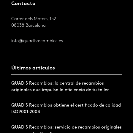
Contacto
Carrer dels Motors, 152
08038 Barcelona
info@quadisrecambios.es
Últimos artículos
QUADIS Recambios: la central de recambios
originales que impulsa la eficiencia de tu taller
QUADIS Recambios obtiene el certificado de calidad
ISO9001:2008
QUADIS Recambios: servicio de recambios originales