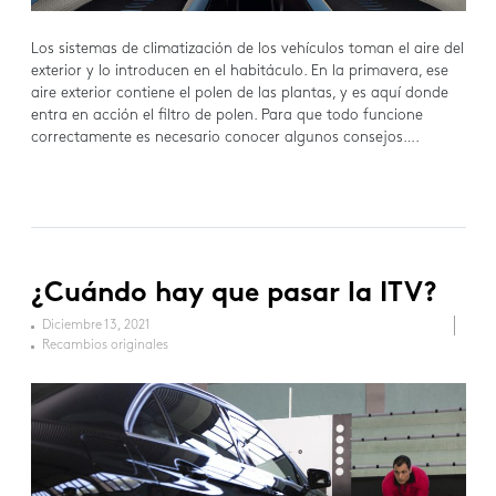
Los sistemas de climatización de los vehículos toman el aire del
exterior y lo introducen en el habitáculo. En la primavera, ese
aire exterior contiene el polen de las plantas, y es aquí donde
entra en acción el filtro de polen. Para que todo funcione
correctamente es necesario conocer algunos consejos….
¿Cuándo hay que pasar la ITV?
Diciembre 13, 2021
Recambios originales