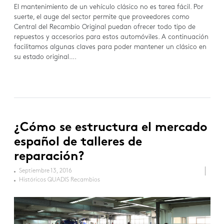
El mantenimiento de un vehículo clásico no es tarea fácil. Por
suerte, el auge del sector permite que proveedores como
Central del Recambio Original puedan ofrecer todo tipo de
repuestos y accesorios para estos automóviles. A continuación
facilitamos algunas claves para poder mantener un clásico en
su estado original….
¿Cómo se estructura el mercado
español de talleres de
reparación?
Septiembre 13, 2016
Históricos QUADIS Recambios