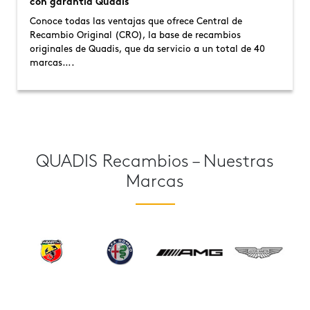
con garantía Quadis
Conoce todas las ventajas que ofrece Central de
Recambio Original (CRO), la base de recambios
originales de Quadis, que da servicio a un total de 40
marcas….
QUADIS Recambios – Nuestras
Marcas