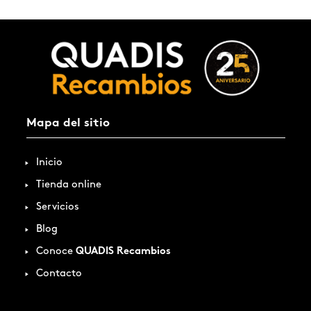
Mapa del sitio
Inicio
Tienda online
Servicios
Blog
Conoce
QUADIS Recambios
Contacto