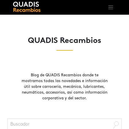
QUADIS Recambios
Blog de QUADIS Recambios donde te
mostramos todas las novedades e información
útil sobre carrocería, mecánica, lubricantes,
neumáticos, accesorios, así como información
corporativa y del sector.