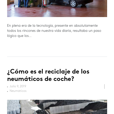
En plena era de la tecnología, presente en absolutamente
todos los rincones de nuestra vida diaria, resultaba un paso
lógico que los…
¿Cómo es el reciclaje de los
neumáticos de coche?
Julio 9, 2019
Neumáticos