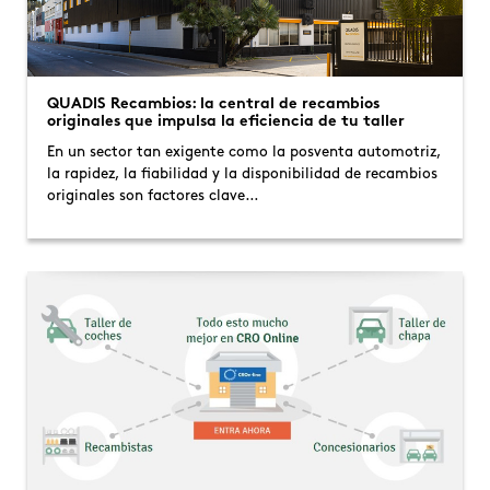
QUADIS Recambios: la central de recambios
originales que impulsa la eficiencia de tu taller
En un sector tan exigente como la posventa automotriz,
la rapidez, la fiabilidad y la disponibilidad de recambios
originales son factores clave…