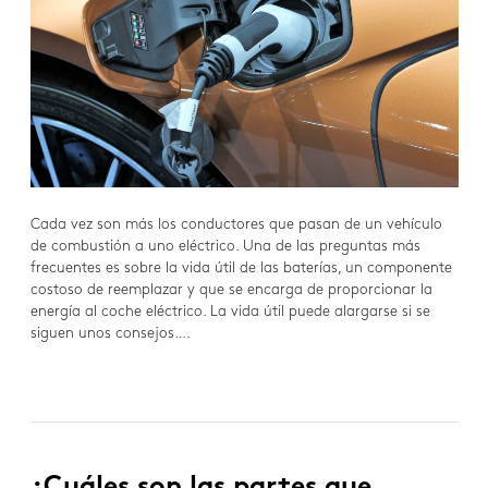
Cada vez son más los conductores que pasan de un vehículo
de combustión a uno eléctrico. Una de las preguntas más
frecuentes es sobre la vida útil de las baterías, un componente
costoso de reemplazar y que se encarga de proporcionar la
energía al coche eléctrico. La vida útil puede alargarse si se
siguen unos consejos….
¿Cuáles son las partes que