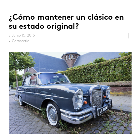
¿Cómo mantener un clásico en
su estado original?
Junio 15, 2015
Carrocería