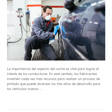
La importancia del aspecto del coche es vital para lograr el
interés de los conductores. En este sentido, los fabricantes
invierten cada vez más recursos para realizar un proceso de
pintado que puede alcanzar los tres años de desarrollo para
los vehículos nuevos….