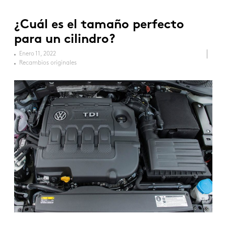
¿Cuál es el tamaño perfecto
para un cilindro?
Enero 11, 2022
Recambios originales