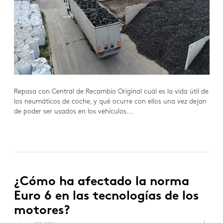
Repasa con Central de Recambio Original cuál es la vida útil de
los neumáticos de coche, y qué ocurre con ellos una vez dejan
de poder ser usados en los vehículos….
¿Cómo ha afectado la norma
Euro 6 en las tecnologías de los
motores?