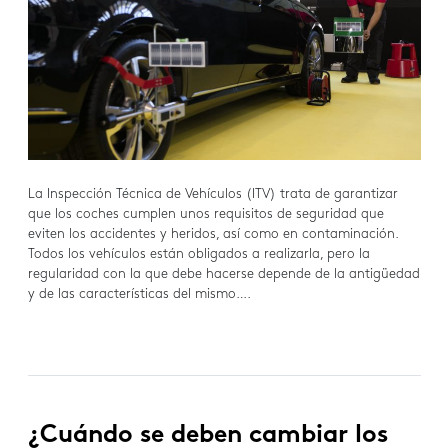
La Inspección Técnica de Vehículos (ITV) trata de garantizar
que los coches cumplen unos requisitos de seguridad que
eviten los accidentes y heridos, así como en contaminación.
Todos los vehículos están obligados a realizarla, pero la
regularidad con la que debe hacerse depende de la antigüedad
y de las características del mismo….
¿Cuándo se deben cambiar los