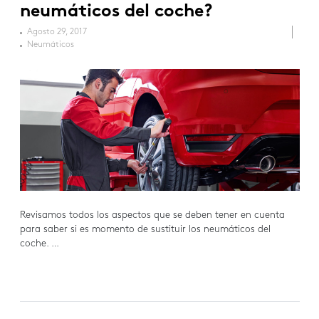
neumáticos del coche?
Agosto 29, 2017
Neumáticos
Revisamos todos los aspectos que se deben tener en cuenta
para saber si es momento de sustituir los neumáticos del
coche. …