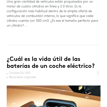
Una gran cantidad de vehículos están propulsados por un
motor de cuatro cilindros en línea y 2.0 litros. Es la
configuración más habitual dentro de la amplia oferta de
vehículos de combustión interna, lo que significa que cada
cilindro cuenta con 500 cm3. ¿Es ese el tamaño perfecto para
un cilindro? …
¿Cuál es la vida útil de las
baterías de un coche eléctrico?
Octubre 20, 2021
Recambios originales