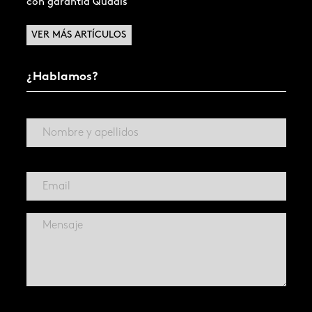
con garantía Quadis
VER MÁS ARTÍCULOS
¿Hablamos?