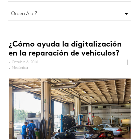
Orden A a Z
¿Cómo ayuda la digitalización
en la reparación de vehículos?
Octubre 6, 2016
Mecánica