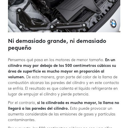
Ni demasiado grande, ni demasiado
pequeño
Pensemos qué pasa en los motores de menor tamaño.
En un
cilindro muy por debajo de los 500 centímetros cúbicos su
área de superficie es mucho mayor en proporción al
volumen.
De esta manera, gran parte del calor de la llama de
combustión alcanza las paredes del cilindro y en este contacto
se enfría. El resultado es que calienta el líquido refrigerante en
lugar de empujar el cilindro y pierde potencia.
Por el contrario,
si la cilindrada es mucho mayor, la llama no
llegará a las paredes del cilindro.
Esto puede provocar un
aumento considerable de las emisiones de gases y partículas
contaminantes.