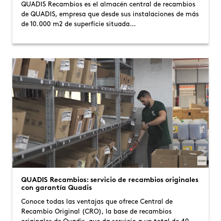
QUADIS Recambios es el almacén central de recambios
de QUADIS, empresa que desde sus instalaciones de más
de 10.000 m2 de superfície situada…
QUADIS Recambios: servicio de recambios originales
con garantía Quadis
Conoce todas las ventajas que ofrece Central de
Recambio Original (CRO), la base de recambios