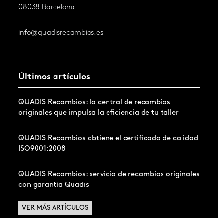
08038 Barcelona
info@quadisrecambios.es
Últimos artículos
QUADIS Recambios: la central de recambios
originales que impulsa la eficiencia de tu taller
QUADIS Recambios obtiene el certificado de calidad
ISO9001:2008
QUADIS Recambios: servicio de recambios originales
con garantía Quadis
VER MÁS ARTÍCULOS