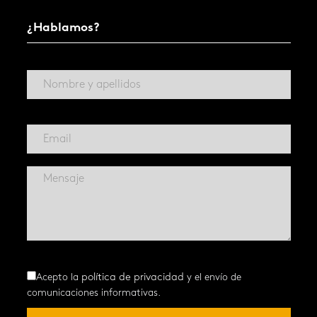
¿Hablamos?
Acepto la
política de privacidad
y el envío de
comunicaciones informativas.