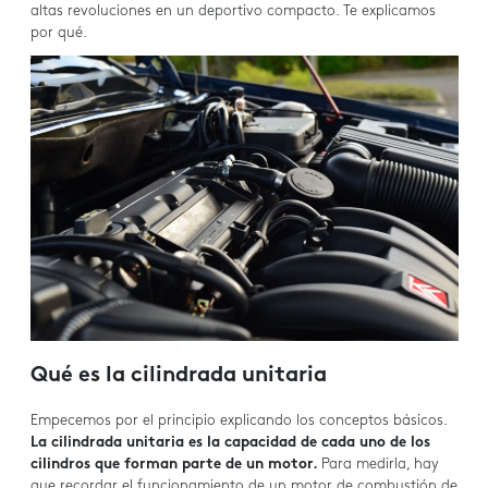
altas revoluciones en un deportivo compacto. Te explicamos
por qué.
Qué es la cilindrada unitaria
Empecemos por el principio explicando los conceptos básicos.
La cilindrada unitaria es la capacidad de cada uno de los
cilindros que forman parte de un motor.
Para medirla, hay
que recordar el funcionamiento de un motor de combustión de