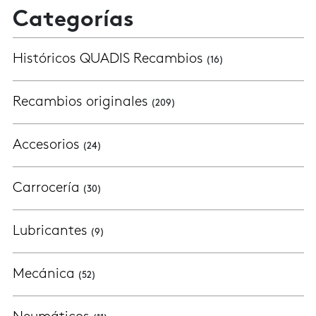
Categorías
Históricos QUADIS Recambios
(16)
Recambios originales
(209)
Accesorios
(24)
Carrocería
(30)
Lubricantes
(9)
Mecánica
(52)