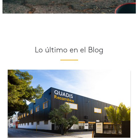
Lo último en el Blog