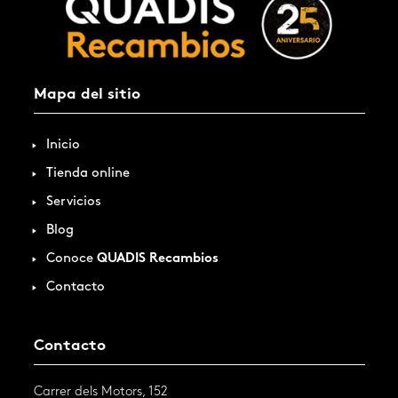
Mapa del sitio
Inicio
Tienda online
Servicios
Blog
Conoce
QUADIS Recambios
Contacto
Contacto
Carrer dels Motors, 152