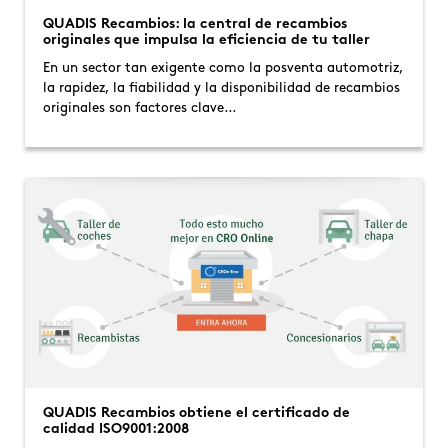
QUADIS Recambios: la central de recambios
originales que impulsa la eficiencia de tu taller
En un sector tan exigente como la posventa automotriz,
la rapidez, la fiabilidad y la disponibilidad de recambios
originales son factores clave…
QUADIS Recambios obtiene el certificado de
calidad ISO9001:2008