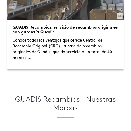
QUADIS Recambios: servicio de recambios originales
con garantía Quadis
Conoce todas las ventajas que ofrece Central de
Recambio Original (CRO), la base de recambios
originales de Quadis, que da servicio a un total de 40
marcas….
QUADIS Recambios – Nuestras
Marcas