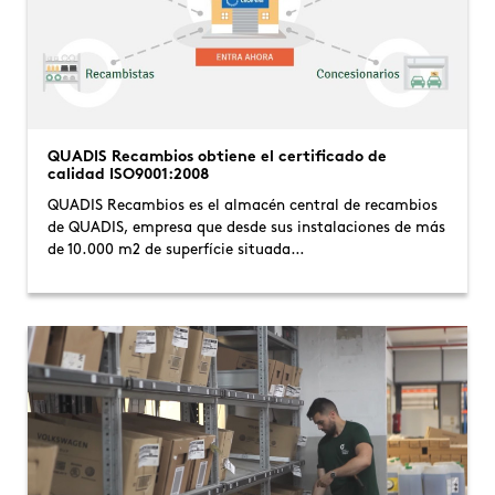
QUADIS Recambios obtiene el certificado de
calidad ISO9001:2008
QUADIS Recambios es el almacén central de recambios
de QUADIS, empresa que desde sus instalaciones de más
de 10.000 m2 de superfície situada…