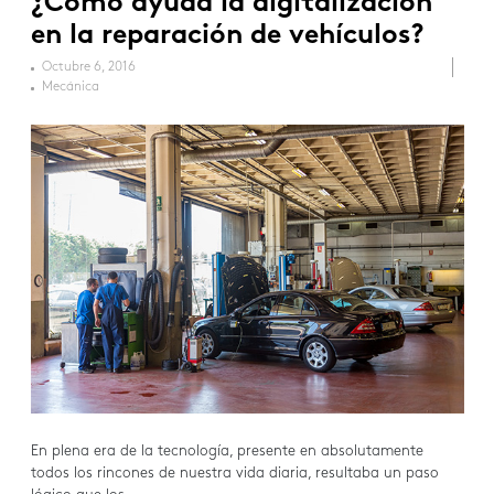
¿Cómo ayuda la digitalización
en la reparación de vehículos?
Octubre 6, 2016
Mecánica
En plena era de la tecnología, presente en absolutamente
todos los rincones de nuestra vida diaria, resultaba un paso