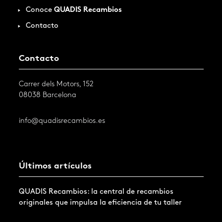
Conoce
QUADIS Recambios
Contacto
Contacto
Carrer dels Motors, 152
08038 Barcelona
info@quadisrecambios.es
Últimos artículos
QUADIS Recambios: la central de recambios
originales que impulsa la eficiencia de tu taller