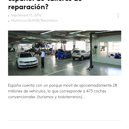
reparación?
Septiembre 13, 2016
Históricos QUADIS Recambios
España cuenta con un parque móvil de aproximadamente 28
millones de vehículos, lo que corresponde a 473 coches
convencionales (turismos y todoterrenos)…