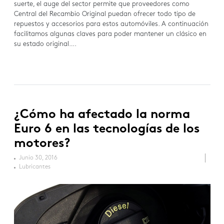
suerte, el auge del sector permite que proveedores como
Central del Recambio Original puedan ofrecer todo tipo de
repuestos y accesorios para estos automóviles. A continuación
facilitamos algunas claves para poder mantener un clásico en
su estado original….
¿Cómo ha afectado la norma
Euro 6 en las tecnologías de los
motores?
Junio 30, 2016
Lubricantes