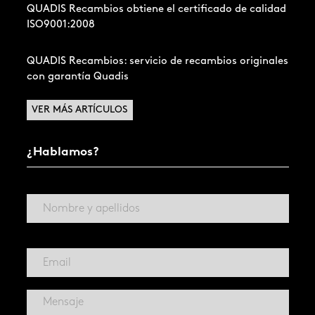
QUADIS Recambios obtiene el certificado de calidad
ISO9001:2008
QUADIS Recambios: servicio de recambios originales
con garantía Quadis
VER MÁS ARTÍCULOS
¿Hablamos?