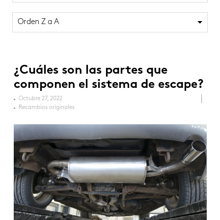
Orden Z a A
¿Cuáles son las partes que
componen el sistema de escape?
Octubre 27, 2022
Recambios originales