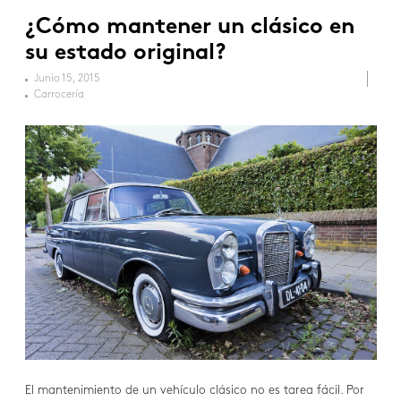
¿Cómo mantener un clásico en
su estado original?
Junio 15, 2015
Carrocería
El mantenimiento de un vehículo clásico no es tarea fácil. Por