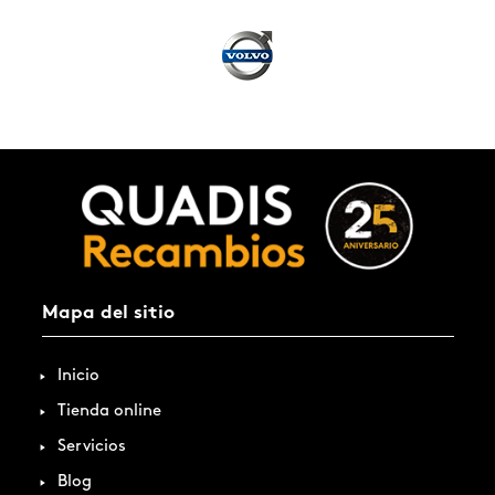
Mapa del sitio
Inicio
Tienda online
Servicios
Blog