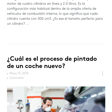
motor de cuatro cilindros en línea y 2.0 litros. Es la
configuración más habitual dentro de la amplia oferta de
vehículos de combustión interna, lo que significa que cada
cilindro cuenta con 500 cm3. ¿Es ese el tamaño perfecto para
un cilindro? …
¿Cuál es el proceso de pintado
de un coche nuevo?
Mayo 14, 2018
Carrocería