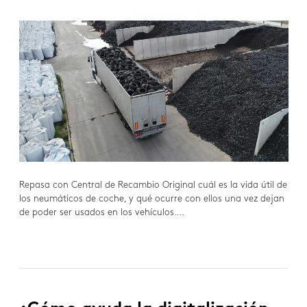
Repasa con Central de Recambio Original cuál es la vida útil de
los neumáticos de coche, y qué ocurre con ellos una vez dejan
de poder ser usados en los vehículos….