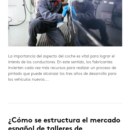
La importancia del aspecto del coche es vital para lograr el
interés de los conductores. En este sentido, los fabricantes
invierten cada vez más recursos para realizar un proceso de
pintado que puede alcanzar los tres años de desarrollo para
los vehículos nuevos….
¿Cómo se estructura el mercado
español de talleres de