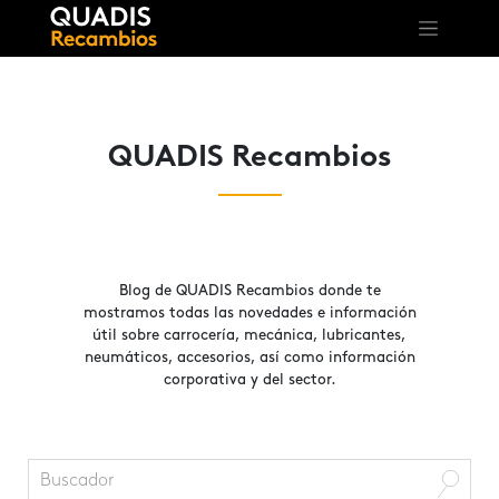
QUADIS Recambios
Blog de QUADIS Recambios donde te
mostramos todas las novedades e información
útil sobre carrocería, mecánica, lubricantes,
neumáticos, accesorios, así como información
corporativa y del sector.