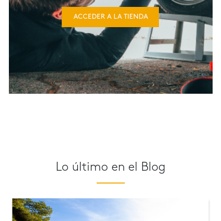
ACCEDER A LA TIENDA
Lo último en el Blog