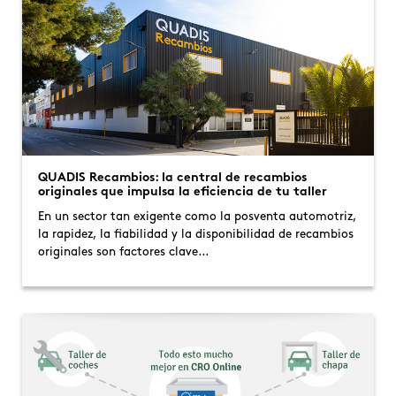
QUADIS Recambios: la central de recambios
originales que impulsa la eficiencia de tu taller
En un sector tan exigente como la posventa automotriz,
la rapidez, la fiabilidad y la disponibilidad de recambios
originales son factores clave…