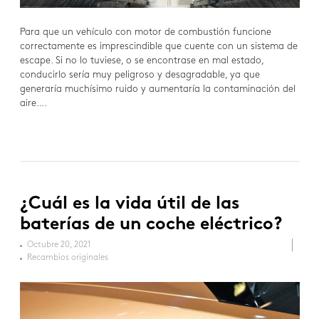
Para que un vehículo con motor de combustión funcione
correctamente es imprescindible que cuente con un sistema de
escape. Si no lo tuviese, o se encontrase en mal estado,
conducirlo sería muy peligroso y desagradable, ya que
generaría muchísimo ruido y aumentaría la contaminación del
aire….
¿Cuál es la vida útil de las
baterías de un coche eléctrico?
Octubre 20, 2021
Recambios originales