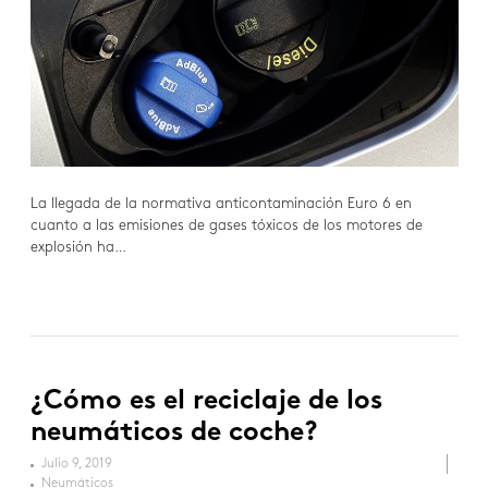
La llegada de la normativa anticontaminación Euro 6 en
cuanto a las emisiones de gases tóxicos de los motores de
explosión ha…
¿Cómo es el reciclaje de los
neumáticos de coche?
Julio 9, 2019
Neumáticos