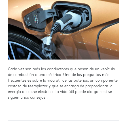
Cada vez son más los conductores que pasan de un vehículo
de combustión a uno eléctrico. Una de las preguntas más
frecuentes es sobre la vida útil de las baterías, un componente
costoso de reemplazar y que se encarga de proporcionar la
energía al coche eléctrico. La vida útil puede alargarse si se
siguen unos consejos….