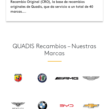
Recambio Original (CRO), la base de recambios
originales de Quadis, que da servicio a un total de 40
marcas….
QUADIS Recambios – Nuestras
Marcas