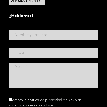
VER MÁS ARTÍCULOS
¿Hablamos?
Acepto la
política de privacidad
y el envío de
comunicaciones informativas.