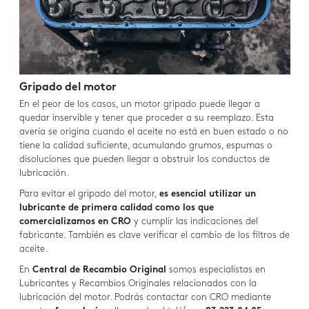
Gripado del motor
En el peor de los casos, un motor gripado puede llegar a
quedar inservible y tener que proceder a su reemplazo. Esta
avería se origina cuando el aceite no está en buen estado o no
tiene la calidad suficiente, acumulando grumos, espumas o
disoluciones que pueden llegar a obstruir los conductos de
lubricación.
Para evitar el gripado del motor,
es esencial utilizar un
lubricante de primera calidad como los que
comercializamos en CRO
y cumplir las indicaciones del
fabricante. También es clave verificar el cambio de los filtros de
aceite.
En
Central de Recambio Original
somos especialistas en
Lubricantes y Recambios Originales relacionados con la
lubricación del motor. Podrás contactar con CRO mediante