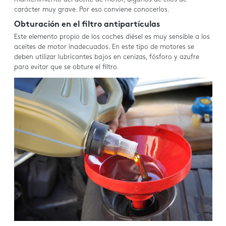
carácter muy grave. Por eso conviene conocerlos.
Obturación en el filtro antipartículas
Este elemento propio de los coches diésel es muy sensible a los
aceites de motor inadecuados. En este tipo de motores se
deben utilizar lubricantes bajos en cenizas, fósforo y azufre
para evitar que se obture el filtro.