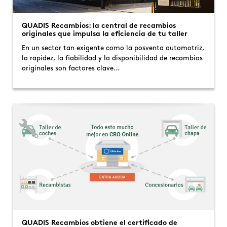
QUADIS Recambios: la central de recambios
originales que impulsa la eficiencia de tu taller
En un sector tan exigente como la posventa automotriz,
la rapidez, la fiabilidad y la disponibilidad de recambios
originales son factores clave…
QUADIS Recambios obtiene el certificado de