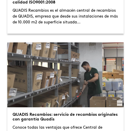
calidad ISO9001:2008
QUADIS Recambios es el almacén central de recambios
de QUADIS, empresa que desde sus instalaciones de más
de 10.000 m2 de superfície situada…
QUADIS Recambios: servicio de recambios originales
con garantía Quadis
Conoce todas las ventajas que ofrece Central de