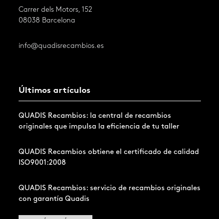
Carrer dels Motors, 152
08038 Barcelona
info@quadisrecambios.es
Últimos artículos
QUADIS Recambios: la central de recambios
originales que impulsa la eficiencia de tu taller
QUADIS Recambios obtiene el certificado de calidad
ISO9001:2008
QUADIS Recambios: servicio de recambios originales
con garantía Quadis