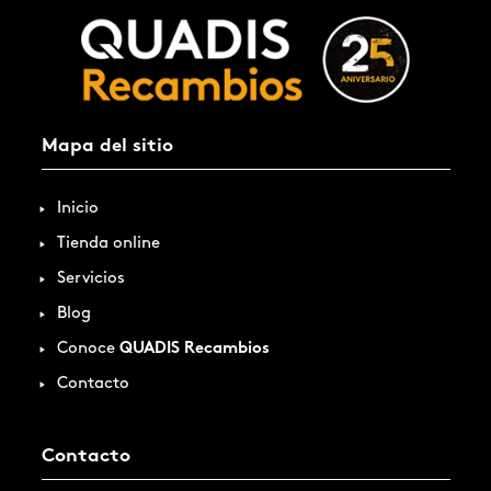
Mapa del sitio
Inicio
Tienda online
Servicios
Blog
Conoce
QUADIS Recambios
Contacto
Contacto