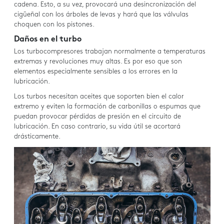
cadena. Esto, a su vez, provocará una desincronización del
cigüeñal con los árboles de levas y hará que las válvulas
choquen con los pistones.
Daños en el turbo
Los turbocompresores trabajan normalmente a temperaturas
extremas y revoluciones muy altas. Es por eso que son
elementos especialmente sensibles a los errores en la
lubricación.
Los turbos necesitan aceites que soporten bien el calor
extremo y eviten la formación de carbonillas o espumas que
puedan provocar pérdidas de presión en el circuito de
lubricación. En caso contrario, su vida útil se acortará
drásticamente.