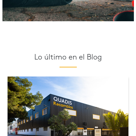
Lo último en el Blog