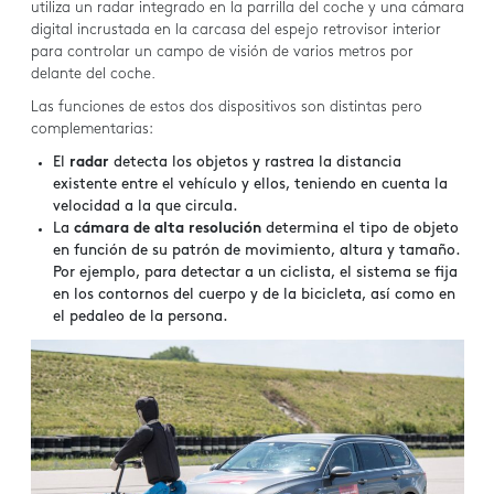
utiliza un radar integrado en la parrilla del coche y una cámara
digital incrustada en la carcasa del espejo retrovisor interior
para controlar un campo de visión de varios metros por
delante del coche.
Las funciones de estos dos dispositivos son distintas pero
complementarias:
El
radar
detecta los objetos y rastrea la distancia
existente entre el vehículo y ellos, teniendo en cuenta la
velocidad a la que circula.
La
cámara de alta resolución
determina el tipo de objeto
en función de su patrón de movimiento, altura y tamaño.
Por ejemplo, para detectar a un ciclista, el sistema se fija
en los contornos del cuerpo y de la bicicleta, así como en
el pedaleo de la persona.