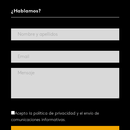
¿Hablamos?
Acepto la
política de privacidad
y el envío de
comunicaciones informativas.