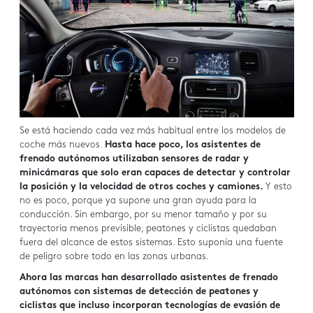
Se está haciendo cada vez más habitual entre los modelos de
coche más nuevos.
Hasta hace poco, los asistentes de
frenado autónomos utilizaban sensores de radar y
minicámaras que solo eran capaces de detectar y controlar
la posición y la velocidad de otros coches y camiones.
Y esto
no es poco, porque ya supone una gran ayuda para la
conducción. Sin embargo, por su menor tamaño y por su
trayectoria menos previsible, peatones y ciclistas quedaban
fuera del alcance de estos sistemas. Esto suponía una fuente
de peligro sobre todo en las zonas urbanas.
Ahora las marcas han desarrollado asistentes de frenado
autónomos con sistemas de detección de peatones y
ciclistas que incluso incorporan tecnologías de evasión de