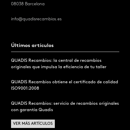
08038 Barcelona
info@quadisrecambios.es
Últimos artículos
QUADIS Recambios: la central de recambios
originales que impulsa la eficiencia de tu taller
QUADIS Recambios obtiene el certificado de calidad
ISO9001:2008
QUADIS Recambios: servicio de recambios originales
con garantía Quadis
VER MÁS ARTÍCULOS