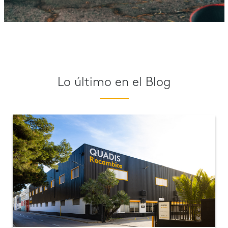
Lo último en el Blog