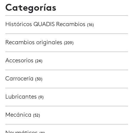
Categorías
Históricos QUADIS Recambios
(16)
Recambios originales
(209)
Accesorios
(24)
Carrocería
(30)
Lubricantes
(9)
Mecánica
(52)