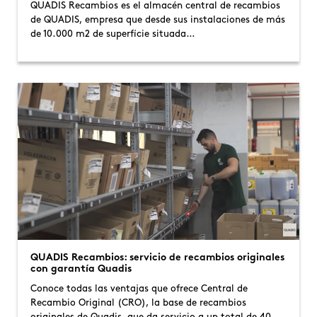
QUADIS Recambios es el almacén central de recambios
de QUADIS, empresa que desde sus instalaciones de más
de 10.000 m2 de superfície situada…
QUADIS Recambios: servicio de recambios originales
con garantía Quadis
Conoce todas las ventajas que ofrece Central de
Recambio Original (CRO), la base de recambios