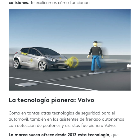
colisiones.
Te explicamos cómo funcionan.
La tecnología pionera: Volvo
Como en tantas otras tecnologías de seguridad para el
automóvil, también en los asistentes de frenado autónomos
con detección de peatones y ciclistas fue pionera Volvo.
La marca sueca ofrece desde 2013 esta tecnología
, que