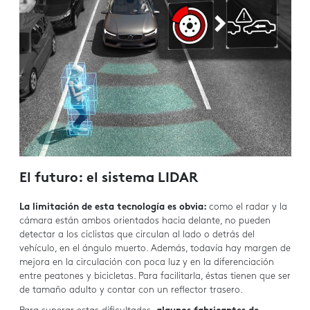
El futuro: el sistema LIDAR
La limitación de esta tecnología es obvia:
como el radar y la
cámara están ambos orientados hacia delante, no pueden
detectar a los ciclistas que circulan al lado o detrás del
vehículo, en el ángulo muerto. Además, todavía hay margen de
mejora en la circulación con poca luz y en la diferenciación
entre peatones y bicicletas. Para facilitarla, éstas tienen que ser
de tamaño adulto y contar con un reflector trasero.