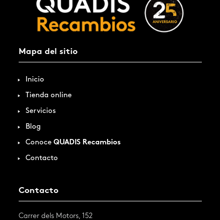
Mapa del sitio
Inicio
Tienda online
Servicios
Blog
Conoce
QUADIS Recambios
Contacto
Contacto
Carrer dels Motors, 152