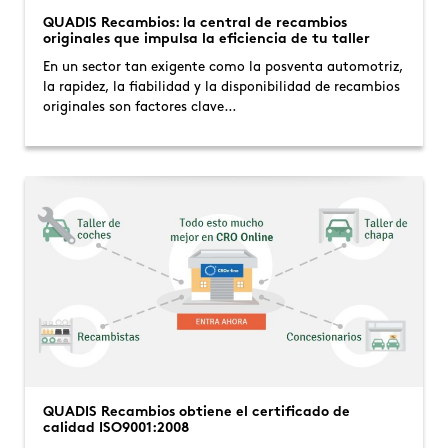
QUADIS Recambios: la central de recambios
originales que impulsa la eficiencia de tu taller
En un sector tan exigente como la posventa automotriz,
la rapidez, la fiabilidad y la disponibilidad de recambios
originales son factores clave…
QUADIS Recambios obtiene el certificado de
calidad ISO9001:2008