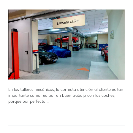
En los talleres mecánicos, la correcta atención al cliente es tan
importante como realizar un buen trabajo con los coches,
porque por perfecto…