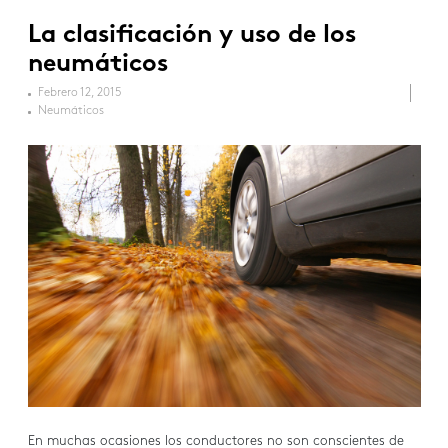
La clasificación y uso de los
neumáticos
Febrero 12, 2015
Neumáticos
En muchas ocasiones los conductores no son conscientes de