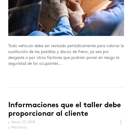
Todo vehículo debe ser revisado periódicamente para valorar la
sustitución de las pastillas y discos de freno, ya sea por
desgaste o por otros factores que podrían poner en riesgo la
seguridad de los ocupantes….
Informaciones que el taller debe
proporcionar al cliente
Marzo 23, 2018
Mecánica