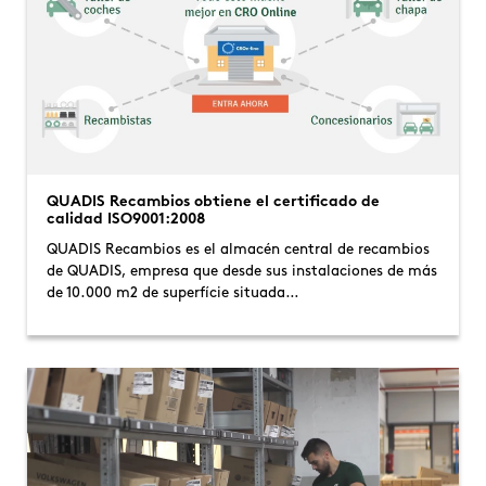
QUADIS Recambios obtiene el certificado de
calidad ISO9001:2008
QUADIS Recambios es el almacén central de recambios
de QUADIS, empresa que desde sus instalaciones de más
de 10.000 m2 de superfície situada…