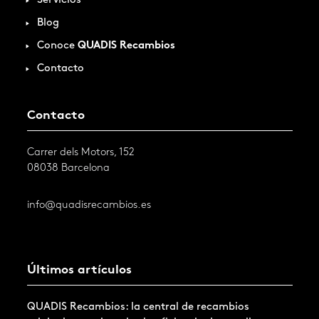
Servicios
Blog
Conoce
QUADIS Recambios
Contacto
Contacto
Carrer dels Motors, 152
08038 Barcelona
info@quadisrecambios.es
Últimos artículos
QUADIS Recambios: la central de recambios