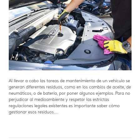
Al llevar a cabo las tareas de mantenimiento de un vehículo se
generan diferentes residuos, como en los cambios de aceite, de
neumáticos, o de batería, por poner algunos ejemplos. Para no
perjudicar al medioambiente y respetar las estrictas
regulaciones legales existentes es importante saber cómo
gestionar esos residuos….