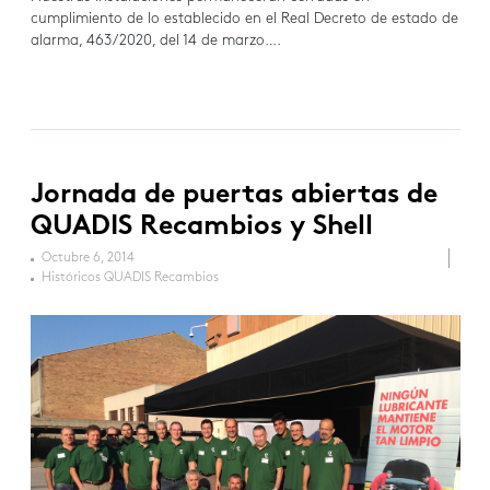
cumplimiento de lo establecido en el Real Decreto de estado de
alarma, 463/2020, del 14 de marzo….
Jornada de puertas abiertas de
QUADIS Recambios y Shell
Octubre 6, 2014
Históricos QUADIS Recambios