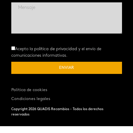
Acepto la
política de privacidad
y el envío de
comunicaciones informativas.
Política de cookies
Condiciones legales
Copyright 2026 QUADIS Recambios - Todos los derechos
reservados