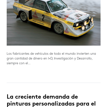
Los fabricantes de vehículos de todo el mundo invierten una
gran cantidad de dinero en I+D, Investigación y Desarrollo,
siempre con el…
La creciente demanda de
pinturas personalizadas para el