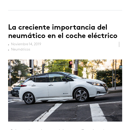
La creciente importancia del
neumático en el coche eléctrico
Noviembre 14, 2019
Neumáticos