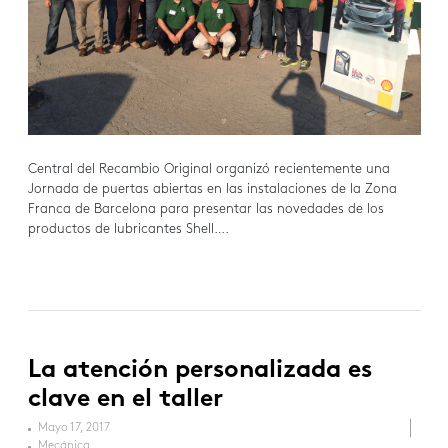
Central del Recambio Original organizó recientemente una
Jornada de puertas abiertas en las instalaciones de la Zona
Franca de Barcelona para presentar las novedades de los
productos de lubricantes Shell….
La atención personalizada es
clave en el taller
Mayo 17, 2017
Mecánica