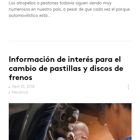
Los atropellos a peatones todavía siguen siendo muy
numerosos en nuestro país, a pesar de que cada vez el parque
automovilístico está…
Información de interés para el
cambio de pastillas y discos de
frenos
Abril 25, 2018
Mecánica