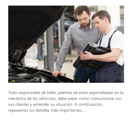
Todo responsable de taller, además de estar especializado en la
mecánica de los vehículos, debe saber cómo comunicarse con
sus clientes y entender su situación. A continuación,
repasamos los detalles más importantes….