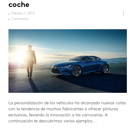
coche
Febrero 1, 2019
Carrocería
La personalización de los vehículos ha alcanzado nuevas cotas
con la tendencia de muchos fabricantes a ofrecer pinturas
exclusivas, llevando la innovación a las carrocerías. A
continuación te descubrimos varios ejemplos….