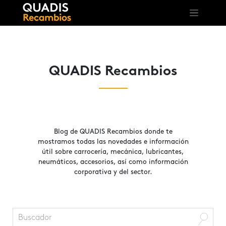
QUADIS Recambios
Blog de QUADIS Recambios donde te
mostramos todas las novedades e información
útil sobre carrocería, mecánica, lubricantes,
neumáticos, accesorios, así como información
corporativa y del sector.