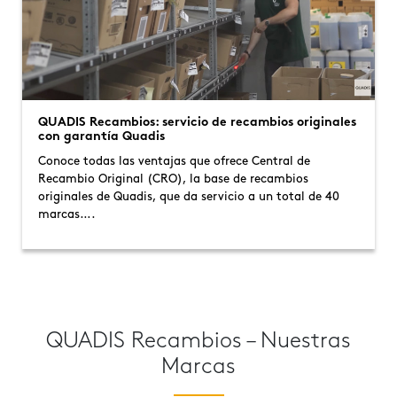
QUADIS Recambios: servicio de recambios originales
con garantía Quadis
Conoce todas las ventajas que ofrece Central de
Recambio Original (CRO), la base de recambios
originales de Quadis, que da servicio a un total de 40
marcas….
QUADIS Recambios – Nuestras
Marcas