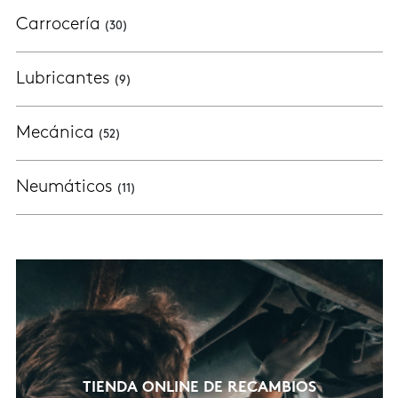
Carrocería
(30)
Lubricantes
(9)
Mecánica
(52)
Neumáticos
(11)
TIENDA ONLINE DE RECAMBIOS