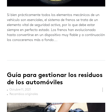
Si bien prácticamente todos los elementos mecánicos de un
vehículo son esenciales, el sistema de frenos se trata de un
elemento vital de seguridad activa, por lo que debe estar
siempre en perfecto estado. Los frenos han evolucionado
hasta convertirse en un dispositivo muy fiable y a continuación
los conoceremos más a fondo….
Guía para gestionar los residuos
de los automóviles
Octubre 11, 2021
Recambios originales