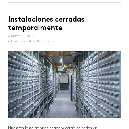
Instalaciones cerradas
temporalmente
Marzo 19, 2020
Históricos QUADIS Recambios
Nuestras instalaciones permanecerán cerradas en