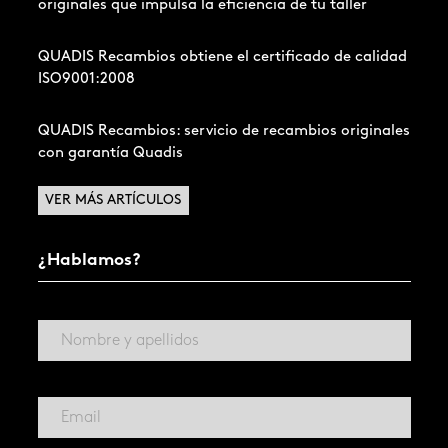
originales que impulsa la eficiencia de tu taller
QUADIS Recambios obtiene el certificado de calidad
ISO9001:2008
QUADIS Recambios: servicio de recambios originales
con garantía Quadis
VER MÁS ARTÍCULOS
¿Hablamos?