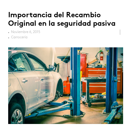
Importancia del Recambio
Original en la seguridad pasiva
Noviembre 6, 2015
Carrocería