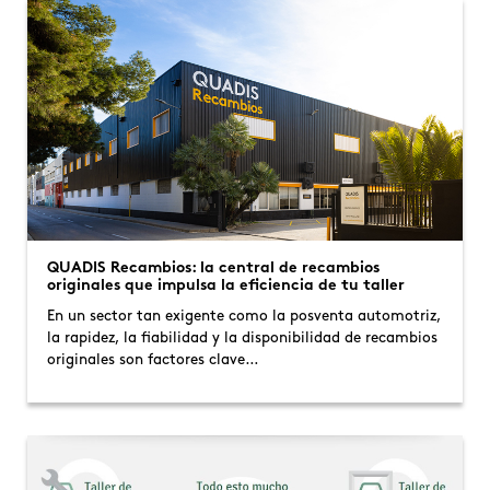
QUADIS Recambios: la central de recambios
originales que impulsa la eficiencia de tu taller
En un sector tan exigente como la posventa automotriz,
la rapidez, la fiabilidad y la disponibilidad de recambios
originales son factores clave…