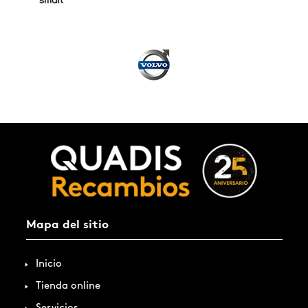
Mapa del sitio
Inicio
Tienda online