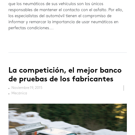
que los neumáticos de sus vehículos son los únicos
responsables de mantener el contacto con el asfalto. Por ello,
los especialistas del automóvil tienen el compromiso de
informar y remarcar la importancia de usar neumáticos en
perfectas condiciones….
La competición, el mejor banco
de pruebas de los fabricantes
Noviembre 19, 2015
Mecánica