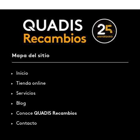
Mapa del sitio
Inicio
Tienda online
Servicios
Blog
Conoce
QUADIS Recambios
Contacto