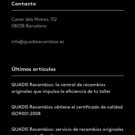
Contacto
Carrer dels Motors, 152
08038 Barcelona
info@quadisrecambios.es
Últimos artículos
QUADIS Recambios: la central de recambios
originales que impulsa la eficiencia de tu taller
QUADIS Recambios obtiene el certificado de calidad
ISO9001:2008
QUADIS Recambios: servicio de recambios originales