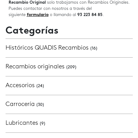
Recambio Original
solo trabajamos con Recambios Originales.
Puedes contactar con nosotros a través del
siguiente
formulario
o llamando al
93 223 84 85
.
Categorías
Históricos QUADIS Recambios
(16)
Recambios originales
(209)
Accesorios
(24)
Carrocería
(30)
Lubricantes
(9)