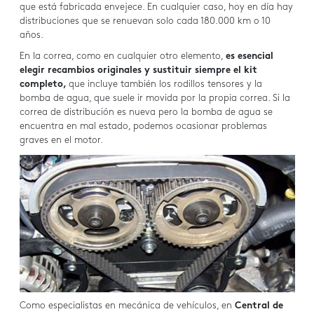
que está fabricada envejece. En cualquier caso, hoy en día hay
distribuciones que se renuevan solo cada 180.000 km o 10
años.
En la correa, como en cualquier otro elemento,
es esencial
elegir recambios originales y sustituir siempre el kit
completo,
que incluye también los rodillos tensores y la
bomba de agua, que suele ir movida por la propia correa. Si la
correa de distribución es nueva pero la bomba de agua se
encuentra en mal estado, podemos ocasionar problemas
graves en el motor.
Como especialistas en mecánica de vehículos, en
Central de