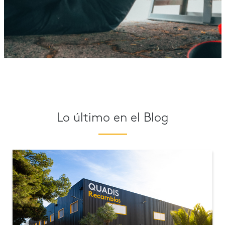
Lo último en el Blog