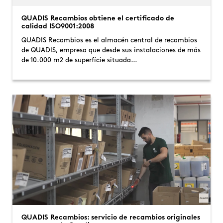
QUADIS Recambios obtiene el certificado de
calidad ISO9001:2008
QUADIS Recambios es el almacén central de recambios
de QUADIS, empresa que desde sus instalaciones de más
de 10.000 m2 de superfície situada…
QUADIS Recambios: servicio de recambios originales