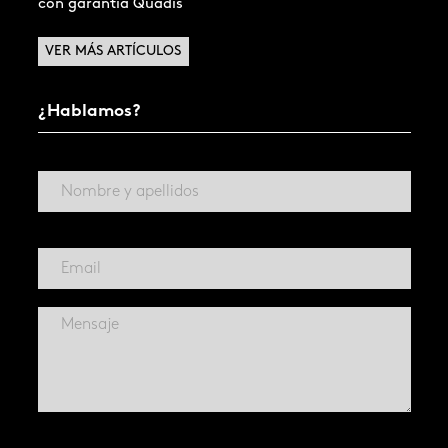
con garantía Quadis
VER MÁS ARTÍCULOS
¿Hablamos?