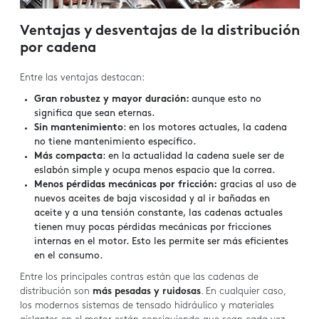
Ventajas y desventajas de la distribución
por cadena
Entre las ventajas destacan:
Gran robustez y mayor duración:
aunque esto no
significa que sean eternas.
Sin mantenimiento
: en los motores actuales, la cadena
no tiene mantenimiento específico.
Más compacta
: en la actualidad la cadena suele ser de
eslabón simple y ocupa menos espacio que la correa.
Menos pérdidas mecánicas por fricción:
gracias al uso de
nuevos aceites de baja viscosidad y al ir bañadas en
aceite y a una tensión constante, las cadenas actuales
tienen muy pocas pérdidas mecánicas por fricciones
internas en el motor. Esto les permite ser más eficientes
en el consumo.
Entre los principales contras están que las cadenas de
distribución son
más pesadas y ruidosas
. En cualquier caso,
los modernos sistemas de tensado hidráulico y materiales