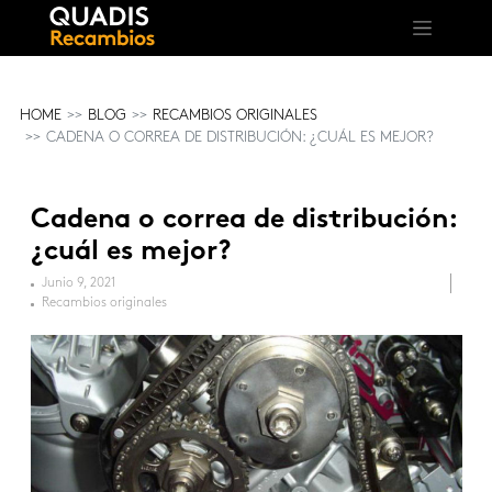
HOME
BLOG
RECAMBIOS ORIGINALES
CADENA O CORREA DE DISTRIBUCIÓN: ¿CUÁL ES MEJOR?
Cadena o correa de distribución:
¿cuál es mejor?
Junio 9, 2021
Recambios originales