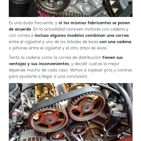
Es una duda frecuente, y
ni los mismos fabricantes se ponen
de acuerdo
. En la actualidad conviven motores con cadena y
con correa e
incluso algunos modelos combinan una correa
entre el cigüeñal y uno de los árboles de levas
con una cadena
o piñones entre el cigüeñal y el otro árbol de levas.
Tanto la cadena como la correa de distribución
tienen sus
ventajas y sus inconvenientes
, y decidir cuál es la mejor
depende mucho de cada caso. Vamos a sopesar pros y contras
para ayudarte a llegar a una conclusión.