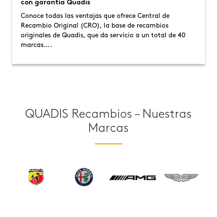
con garantía Quadis
Conoce todas las ventajas que ofrece Central de
Recambio Original (CRO), la base de recambios
originales de Quadis, que da servicio a un total de 40
marcas….
QUADIS Recambios – Nuestras
Marcas