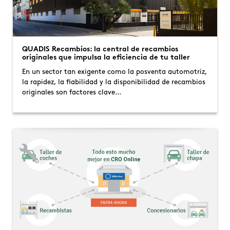
QUADIS Recambios: la central de recambios
originales que impulsa la eficiencia de tu taller
En un sector tan exigente como la posventa automotriz,
la rapidez, la fiabilidad y la disponibilidad de recambios
originales son factores clave…